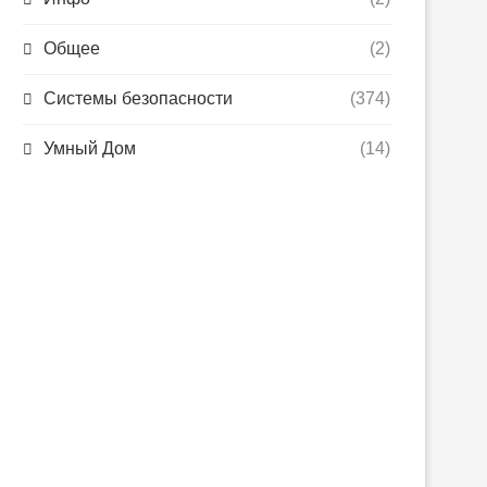
Общее
(2)
Системы безопасности
(374)
Умный Дом
(14)