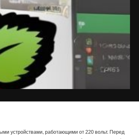
ыми устройствами, работающими от 220 вольт. Перед