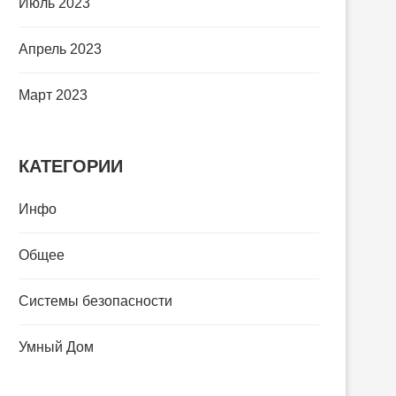
Июль 2023
Апрель 2023
Март 2023
КАТЕГОРИИ
Инфо
Общее
Системы безопасности
Умный Дом