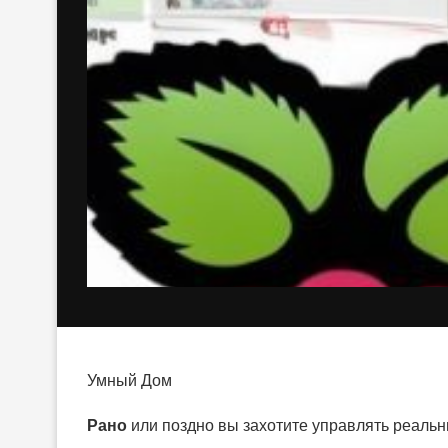
Умный Дом
Рано
или поздно вы захотите управлять реальн