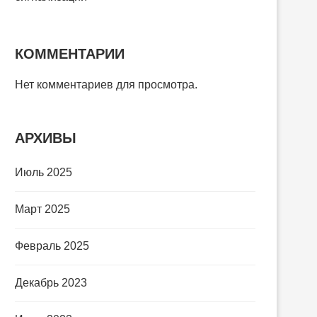
КОММЕНТАРИИ
Нет комментариев для просмотра.
АРХИВЫ
Июль 2025
Март 2025
Февраль 2025
Декабрь 2023