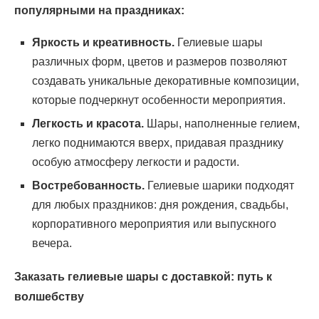
популярными на праздниках:
Яркость и креативность.
Гелиевые шары
различных форм, цветов и размеров позволяют
создавать уникальные декоративные композиции,
которые подчеркнут особенности мероприятия.
Легкость и красота.
Шары, наполненные гелием,
легко поднимаются вверх, придавая празднику
особую атмосферу легкости и радости.
Востребованность.
Гелиевые шарики подходят
для любых праздников: дня рождения, свадьбы,
корпоративного мероприятия или выпускного
вечера.
Заказать гелиевые шары с доставкой: путь к
волшебству