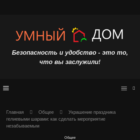
Безопасность и удобство - это то,
что вы заслужили!
Главная
Общее
Украшение праздника
гелиевыми шарами: как сделать мероприятие
незабываемым
Общее