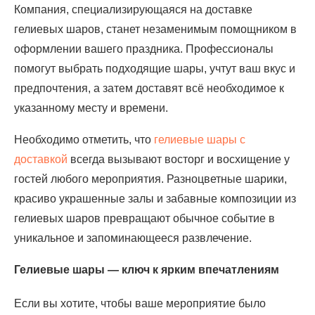
Компания, специализирующаяся на доставке
гелиевых шаров, станет незаменимым помощником в
оформлении вашего праздника. Профессионалы
помогут выбрать подходящие шары, учтут ваш вкус и
предпочтения, а затем доставят всё необходимое к
указанному месту и времени.
Необходимо отметить, что
гелиевые шары с
доставкой
всегда вызывают восторг и восхищение у
гостей любого мероприятия. Разноцветные шарики,
красиво украшенные залы и забавные композиции из
гелиевых шаров превращают обычное событие в
уникальное и запоминающееся развлечение.
Гелиевые шары — ключ к ярким впечатлениям
Если вы хотите, чтобы ваше мероприятие было