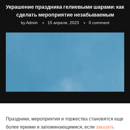
Украшение праздника гелиевыми шарами: как
сделать мероприятие незабываемым
by
Admin
15 апреля, 2023
0 comment
Праздники, мероприятия и торжества становятся еще
более яркими и запоминающимися, если
заказать