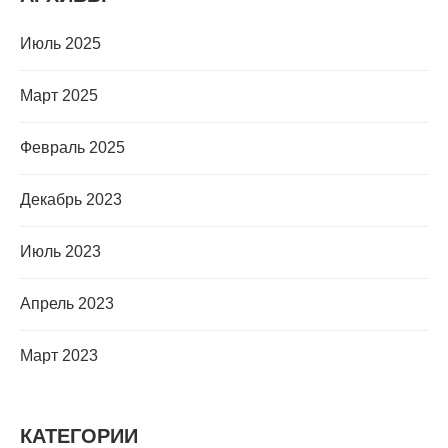
Июль 2025
Март 2025
Февраль 2025
Декабрь 2023
Июль 2023
Апрель 2023
Март 2023
КАТЕГОРИИ