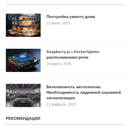
Постройка умного дома
22 июля, 2025
Raspberry pi + PocketSphinx:
распознавание речи.
19 марта, 2025
Безопасность автосалона:
Необходимость надежной охранной
сигнализации
21 февраля, 2025
РЕКОМЕНДАЦИИ