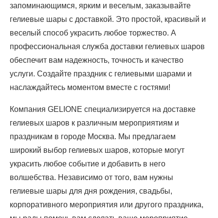
запоминающимся, ярким и веселым, заказывайте
гелиевые шары с доставкой. Это простой, красивый и
веселый способ украсить любое торжество. А
профессиональная служба доставки гелиевых шаров
обеспечит вам надежность, точность и качество
услуги. Создайте праздник с гелиевыми шарами и
наслаждайтесь моментом вместе с гостями!
Компания GELIONE специализируется на доставке
гелиевых шаров к различным мероприятиям и
праздникам в городе Москва. Мы предлагаем
широкий выбор гелиевых шаров, которые могут
украсить любое событие и добавить в него
волшебства. Независимо от того, вам нужны
гелиевые шары для дня рождения, свадьбы,
корпоративного мероприятия или другого праздника,