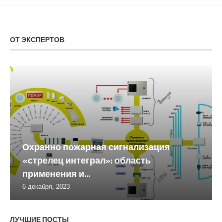
ОТ ЭКСПЕРТОВ
Охранно пожарная сигнализация
«стрелец интеграл»: область
применения и...
6 декабря, 2023
ЛУЧШИЕ ПОСТЫ