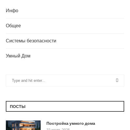
Инфо
Общее
Системы безопасности
Умный Дом
ПОСТЫ
Постройка умного дома
22 июля, 2025