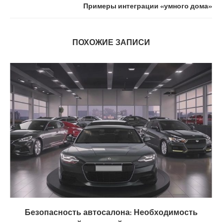
Примеры интеграции «умного дома»
ПОХОЖИЕ ЗАПИСИ
Безопасность автосалона: Необходимость