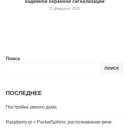
надежной охранной сигнализации
21 февраля, 2025
Поиск
ПОИСК
ПОСЛЕДНЕЕ
Постройка умного дома
Raspberry pi + PocketSphinx: распознавание речи.