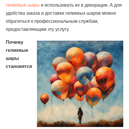
гелиевые шары
и использовать их в декорации. А для
удобства заказа и доставки гелиевых шаров можно
обратиться к профессиональным службам,
предоставляющим эту услугу.
Почему
гелиевые
шары
становятся