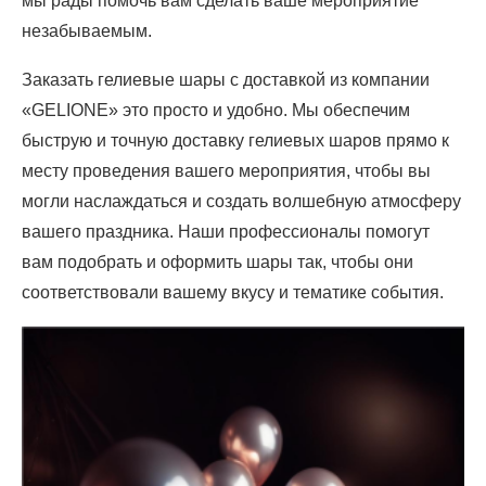
мы рады помочь вам сделать ваше мероприятие
незабываемым.
Заказать гелиевые шары с доставкой из компании
«GELIONE» это просто и удобно. Мы обеспечим
быструю и точную доставку гелиевых шаров прямо к
месту проведения вашего мероприятия, чтобы вы
могли наслаждаться и создать волшебную атмосферу
вашего праздника. Наши профессионалы помогут
вам подобрать и оформить шары так, чтобы они
соответствовали вашему вкусу и тематике события.