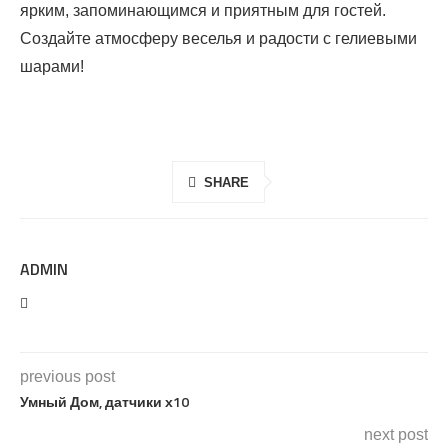
ярким, запоминающимся и приятным для гостей.
Создайте атмосферу веселья и радости с гелиевыми
шарами!
SHARE
ADMIN
previous post
Умный Дом, датчики х10
next post