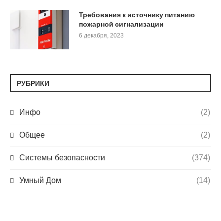
Требования к источнику питанию
пожарной сигнализации
6 декабря, 2023
РУБРИКИ
Инфо
(2)
Общее
(2)
Системы безопасности
(374)
Умный Дом
(14)