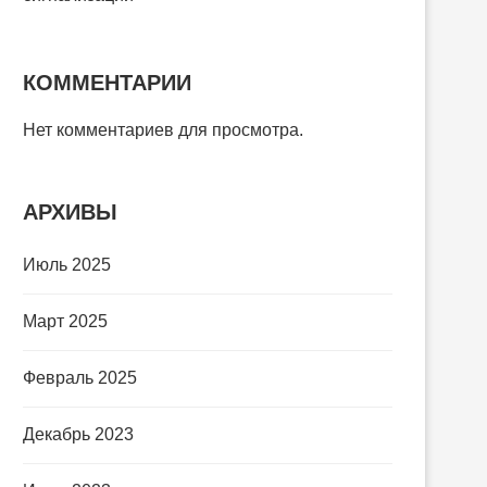
КОММЕНТАРИИ
Нет комментариев для просмотра.
АРХИВЫ
Июль 2025
Март 2025
Февраль 2025
Декабрь 2023