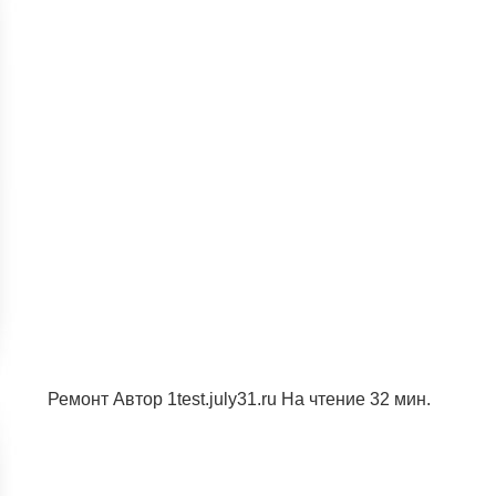
Ремонт Автор 1test.july31.ru На чтение 32 мин.