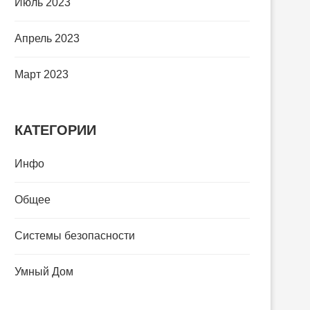
Июль 2023
Апрель 2023
Март 2023
КАТЕГОРИИ
Инфо
Общее
Системы безопасности
Умный Дом