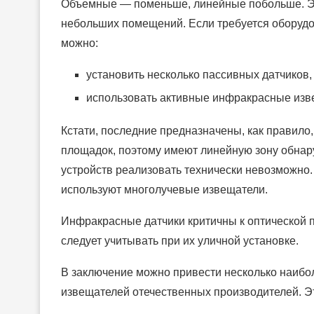
Объемные — поменьше, линейные побольше. Это
небольших помещений. Если требуется оборудо
можно:
установить несколько пассивных датчиков,
использовать активные инфракрасные изв
Кстати, последние предназначены, как правил
площадок, поэтому имеют линейную зону обнару
устройств реализовать технически невозможно
используют многолучевые извещатели.
Инфракрасные датчики критичны к оптической пл
следует учитывать при их уличной установке.
В заключение можно привести несколько наибо
извещателей отечественных производителей. Э