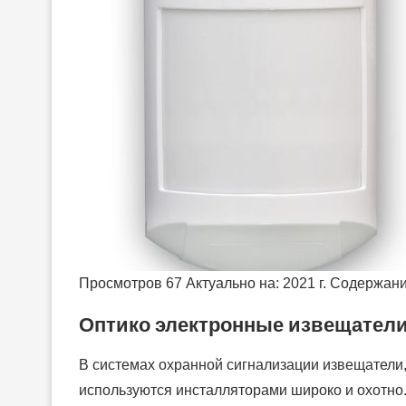
Просмотров 67 Актуально на: 2021 г. Содержан
Оптико электронные извещател
В системах охранной сигнализации извещатели
используются инсталляторами широко и охотно.