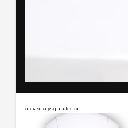
сигнализация paradox это