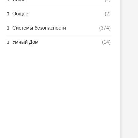
Общее
(2)
Системы безопасности
(374)
Умный Дом
(14)