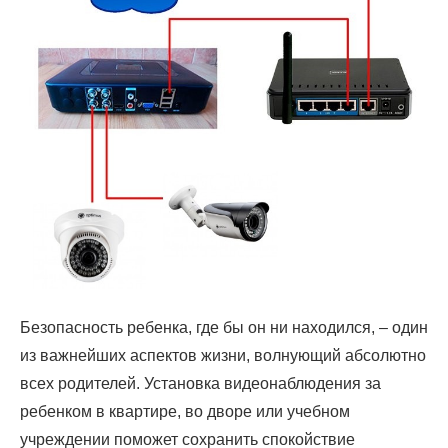
Безопасность ребенка, где бы он ни находился, – один
из важнейших аспектов жизни, волнующий абсолютно
всех родителей. Установка видеонаблюдения за
ребенком в квартире, во дворе или учебном
учреждении поможет сохранить спокойствие