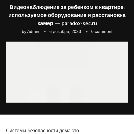
Видеонаблюдение за ребенком в квартире:
используемое оборудование и расстановка
камер — paradox-sec.ru
by
Admin
6 декабря, 2023
0 comment
Системы безопасности дома это