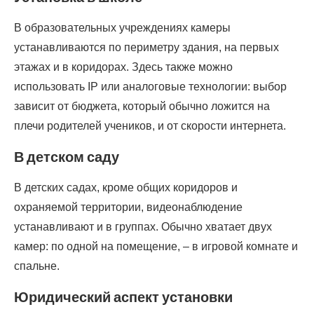
В образовательных учреждениях камеры
устанавливаются по периметру здания, на первых
этажах и в коридорах. Здесь также можно
использовать IP или аналоговые технологии: выбор
зависит от бюджета, который обычно ложится на
плечи родителей учеников, и от скорости интернета.
В детском саду
В детских садах, кроме общих коридоров и
охраняемой территории, видеонаблюдение
устанавливают и в группах. Обычно хватает двух
камер: по одной на помещение, – в игровой комнате и
спальне.
Юридический аспект установки