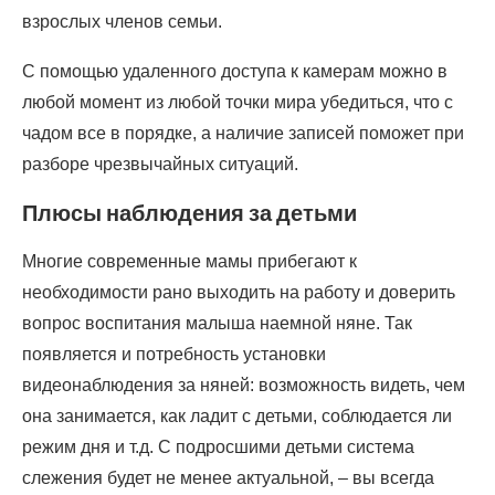
взрослых членов семьи.
С помощью удаленного доступа к камерам можно в
любой момент из любой точки мира убедиться, что с
чадом все в порядке, а наличие записей поможет при
разборе чрезвычайных ситуаций.
Плюсы наблюдения за детьми
Многие современные мамы прибегают к
необходимости рано выходить на работу и доверить
вопрос воспитания малыша наемной няне. Так
появляется и потребность установки
видеонаблюдения за няней: возможность видеть, чем
она занимается, как ладит с детьми, соблюдается ли
режим дня и т.д. С подросшими детьми система
слежения будет не менее актуальной, – вы всегда