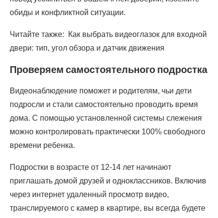
обиды и конфликтной ситуации.
Читайте также: Как выбрать видеоглазок для входной
двери: тип, угол обзора и датчик движения
Проверяем самостоятельного подростка
Видеонаблюдение поможет и родителям, чьи дети
подросли и стали самостоятельно проводить время
дома. С помощью установленной системы слежения
можно контролировать практически 100% свободного
времени ребенка.
Подростки в возрасте от 12-14 лет начинают
приглашать домой друзей и одноклассников. Включив
через интернет удаленный просмотр видео,
транслируемого с камер в квартире, вы всегда будете