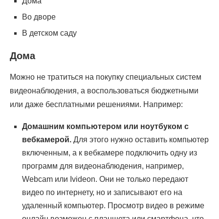
Дома
Во дворе
В детском саду
Дома
Можно не тратиться на покупку специальных систем
видеонаблюдения, а воспользоваться бюджетными
или даже бесплатными решениями. Например:
Домашним компьютером или ноутбуком с
вебкамерой.
Для этого нужно оставить компьютер
включенным, а к вебкамере подключить одну из
программ для видеонаблюдения, например,
Webcam или Ivideon. Они не только передают
видео по интернету, но и записывают его на
удаленный компьютер. Просмотр видео в режиме
онлайн возможен с планшета или смартфона, что