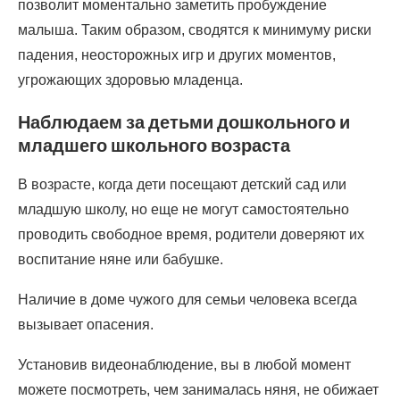
позволит моментально заметить пробуждение
малыша. Таким образом, сводятся к минимуму риски
падения, неосторожных игр и других моментов,
угрожающих здоровью младенца.
Наблюдаем за детьми дошкольного и
младшего школьного возраста
В возрасте, когда дети посещают детский сад или
младшую школу, но еще не могут самостоятельно
проводить свободное время, родители доверяют их
воспитание няне или бабушке.
Наличие в доме чужого для семьи человека всегда
вызывает опасения.
Установив видеонаблюдение, вы в любой момент
можете посмотреть, чем занималась няня, не обижает