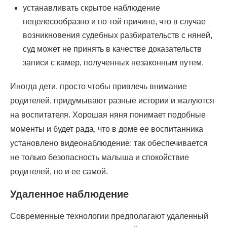
устанавливать скрытое наблюдение
нецелесообразно и по той причине, что в случае
возникновения судебных разбирательств с няней,
суд может не принять в качестве доказательств
записи с камер, полученных незаконным путем.
Иногда дети, просто чтобы привлечь внимание
родителей, придумывают разные истории и жалуются
на воспитателя. Хорошая няня понимает подобные
моменты и будет рада, что в доме ее воспитанника
установлено видеонаблюдение: так обеспечивается
не только безопасность малыша и спокойствие
родителей, но и ее самой.
Удаленное наблюдение
Современные технологии предполагают удаленный