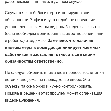
работниками — нянями, в данном случае.
Случается, что бебиситтеры игнорируют свои
обязанности. Зафиксируют подобное поведение
установленные камеры видеонаблюдения: скрытые
(если необходим мониторинг взаимоотношений няни
и ребенка) и видимые.
Замечено, что наличие
видеокамеры в доме дисциплинирует наемных
работников и заставляет относиться к своим
обязанностям ответственно.
Не следует обходить вниманием процесс воспитания
детей и вне дома: на площадке, во дворе. Эти
объекты также можно и нужно контролировать.
Помочь в решении этих проблем может организация
видеонаблюдения.