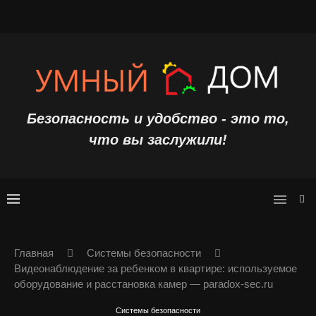
Безопасность и удобство - это то,
что вы заслужили!
Главная
Системы безопасности
Видеонаблюдение за ребенком в квартире: используемое
оборудование и расстановка камер — paradox-sec.ru
Системы безопасности