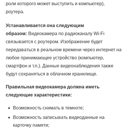
роли которого может выступить и компьютер),
роутера.
Устанавливается она следующим
образом:
Видеокамера по радиоканалу Wi-Fi
связывается с роутером. Изображение будет
передаваться в реальном времени через интернет на
любое принимающее устройство (компьютер,
смартфон и т.п.). Данные видеонаблюдения также
будут сохраняться в облачном хранилище.
Правильная видеокамера должна иметь
следующие характеристики:
Возможность снимать в темноте;
Возможность записывать видеоданные на
карточку памяти;