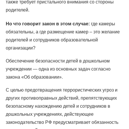
также требует пристального внимания со стороны
родителей.
Но что говорит закон в этом случае:
где камеры
обязательны, а где размещение камер – это желание
родителей и сотрудников образовательной
организации?
Обеспечение безопасности детей в дошкольном
учреждении — одна из основных задач согласно
закона «Об образовании».
С целью предотвращения террористических угроз и
других противоправных действий, препятствующих
безопасному нахождению детей и сотрудников в
дошкольных учреждениях, действующее
законодательство РФ предусматривает обязанность