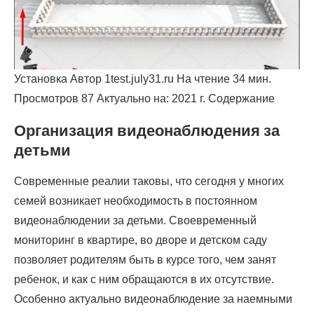
Установка Автор 1test.july31.ru На чтение 34 мин.
Просмотров 87 Актуально на: 2021 г. Содержание
Организация видеонаблюдения за
детьми
Современные реалии таковы, что сегодня у многих
семей возникает необходимость в постоянном
видеонаблюдении за детьми. Своевременный
мониторинг в квартире, во дворе и детском саду
позволяет родителям быть в курсе того, чем занят
ребенок, и как с ним обращаются в их отсутствие.
Особенно актуально видеонаблюдение за наемными