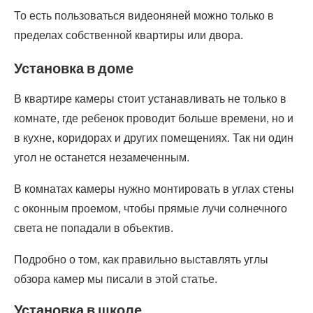
То есть пользоваться видеоняней можно только в
пределах собственной квартиры или двора.
Установка в доме
В квартире камеры стоит устанавливать не только в
комнате, где ребенок проводит больше времени, но и
в кухне, коридорах и других помещениях. Так ни один
угол не останется незамеченным.
В комнатах камеры нужно монтировать в углах стены
с оконным проемом, чтобы прямые лучи солнечного
света не попадали в объектив.
Подробно о том, как правильно выставлять углы
обзора камер мы писали в этой статье.
Установка в школе