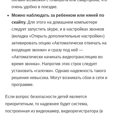
очень удобно в поездке.
Можно наблюдать за ребенком или няней по
скайпу.
Для этого на домашнем компьютере
следует запустить skype, и в настройках звонков
(вкладка «Открыть дополнительные настройки»)
активировать опцию «Автоматически отвечать на
входящие звонки» и сразу под ней —
«Автоматически начинать видеотрансляцию во
время звонка». Напротив этих строк следует
установить «галочки». Однако надежность такого
решения невысока. Могут возникать сбои в сети и
программе.
Если вопрос безопасности детей является
приоритетным, то надежнее будет система,
построенная из видеокамер, видеорегистратора (в