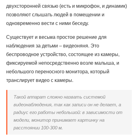
двухсторонней связью (есть и микрофон, и динамик)
позволяют слышать людей в помещении и
одновременно вести с ними беседу.
Существует и весьма простое решение для
наблюдения за детьми – видеоняня. Это
беспроводное устройство, состоящее из камеры,
фиксируемой непосредственно возле малыша, и
небольшого переносного монитора, который
транслирует видео с камеры.
Такой аппарат сложно назвать системой
видеонаблюдения, так как записи он не делает, а
радиус его работы небольшой: в зависимости от
модели, монитор принимает картинку на
расстоянии 100-300 м.