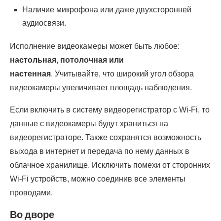
Наличие микрофона или даже двухсторонней
аудиосвязи.
Исполнение видеокамеры может быть любое:
настольная, потолочная или
настенная
. Учитывайте, что широкий угол обзора
видеокамеры увеличивает площадь наблюдения.
Если включить в систему видеорегистратор с Wi-Fi, то
данные с видеокамеры будут храниться на
видеорегистраторе. Также сохранятся возможность
выхода в интернет и передача по нему данных в
облачное хранилище. Исключить помехи от сторонних
Wi-Fi устройств, можно соединив все элементы
проводами.
Во дворе