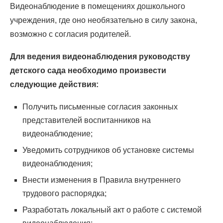
Видеонаблюдение в помещениях дошкольного
учреждения, где оно необязательно в силу закона,
возможно с согласия родителей.
Для ведения видеонаблюдения руководству
детского сада необходимо произвести
следующие действия:
Получить письменные согласия законных
представителей воспитанников на
видеонаблюдение;
Уведомить сотрудников об установке системы
видеонаблюдения;
Внести изменения в Правила внутреннего
трудового распорядка;
Разработать локальный акт о работе с системой