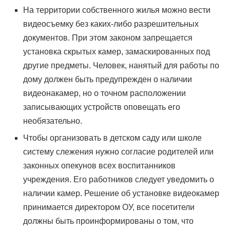
На территории собственного жилья можно вести
видеосъемку без каких-либо разрешительных
документов. При этом законом запрещается
установка скрытых камер, замаскированных под
другие предметы. Человек, нанятый для работы по
дому должен быть предупрежден о наличии
видеонакамер, но о точном расположении
записывающих устройств оповещать его
необязательно.
Чтобы организовать в детском саду или школе
систему слежения нужно согласие родителей или
законных опекунов всех воспитанников
учреждения. Его работников следует уведомить о
наличии камер. Решение об установке видеокамер
принимается директором ОУ, все посетители
должны быть проинформированы о том, что