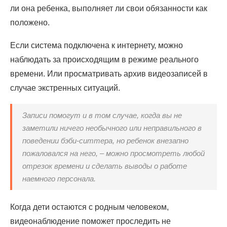
ли она ребенка, выполняет ли свои обязанности как
положено.
Если система подключена к интернету, можно
наблюдать за происходящим в режиме реального
времени. Или просматривать архив видеозаписей в
случае экстренных ситуаций.
Записи помогут и в том случае, когда вы не
заметили ничего необычного или неправильного в
поведении бэби-ситтера, но ребенок внезапно
пожаловался на него, – можно просмотреть любой
отрезок времени и сделать выводы о работе
наемного персонала.
Когда дети остаются с родным человеком,
видеонаблюдение поможет проследить не