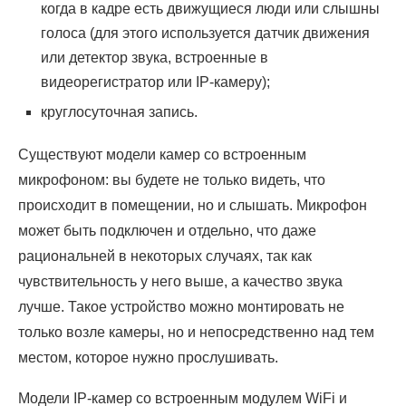
когда в кадре есть движущиеся люди или слышны
голоса (для этого используется датчик движения
или детектор звука, встроенные в
видеорегистратор или IP-камеру);
круглосуточная запись.
Существуют модели камер со встроенным
микрофоном: вы будете не только видеть, что
происходит в помещении, но и слышать. Микрофон
может быть подключен и отдельно, что даже
рациональней в некоторых случаях, так как
чувствительность у него выше, а качество звука
лучше. Такое устройство можно монтировать не
только возле камеры, но и непосредственно над тем
местом, которое нужно прослушивать.
Модели IP-камер со встроенным модулем WiFi и