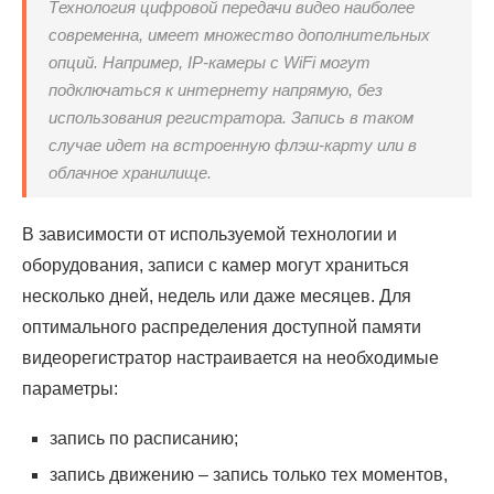
Технология цифровой передачи видео наиболее
современна, имеет множество дополнительных
опций. Например, IP-камеры с WiFi могут
подключаться к интернету напрямую, без
использования регистратора. Запись в таком
случае идет на встроенную флэш-карту или в
облачное хранилище.
В зависимости от используемой технологии и
оборудования, записи с камер могут храниться
несколько дней, недель или даже месяцев. Для
оптимального распределения доступной памяти
видеорегистратор настраивается на необходимые
параметры:
запись по расписанию;
запись движению – запись только тех моментов,