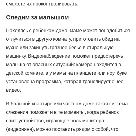
сможете их проконтролировать.
Следим за малышом
Находясь с ребенком дома, маме может понадобиться
отлучиться в другую комнату, приготовить обед на
кухне или закинуть грязное белье в стиральную
машинку. Видеонаблюдение поможет предостеречь
малыша от опасных ситуаций: камера находится в
детской комнате, а у мамы на планшете или ноутбуке
установлена программа, которая транслирует с нее
видео.
В большой квартире или частном доме такая система
слежения поможет и в те моменты, когда ребенок
спит: устройство, играющее роль монитора
(видеоняня), можно поставить рядом с собой, что