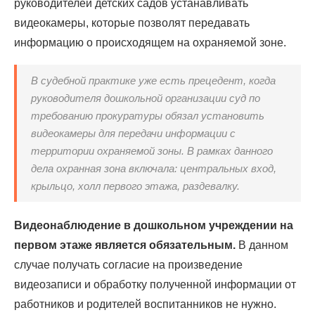
руководителей детских садов устанавливать
видеокамеры, которые позволят передавать
информацию о происходящем на охраняемой зоне.
В судебной практике уже есть прецедент, когда
руководителя дошкольной организации суд по
требованию прокуратуры обязал установить
видеокамеры для передачи информации с
территории охраняемой зоны. В рамках данного
дела охранная зона включала: центральных вход,
крыльцо, холл первого этажа, раздевалку.
Видеонаблюдение в дошкольном учреждении на
первом этаже является обязательным.
В данном
случае получать согласие на произведение
видеозаписи и обработку полученной информации от
работников и родителей воспитанников не нужно.