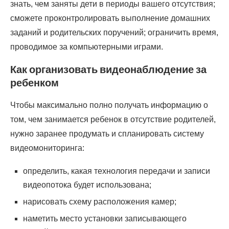
знать, чем заняты дети в периоды вашего отсутствия;
сможете проконтролировать выполнение домашних
заданий и родительских поручений; ограничить время,
проводимое за компьютерными играми.
Как организовать видеонаблюдение за
ребенком
Чтобы максимально полно получать информацию о
том, чем занимается ребенок в отсутствие родителей,
нужно заранее продумать и спланировать систему
видеомониторинга:
определить, какая технология передачи и записи
видеопотока будет использована;
нарисовать схему расположения камер;
наметить место установки записывающего