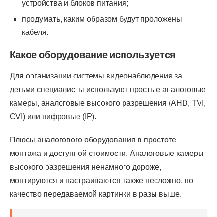
устройства и блоков питания;
продумать, каким образом будут проложены
кабеля.
Какое оборудование используется
Для организации системы видеонаблюдения за
детьми специалисты используют простые аналоговые
камеры, аналоговые высокого разрешения (AHD, TVI,
CVI) или цифровые (IP).
Плюсы аналогового оборудования в простоте
монтажа и доступной стоимости. Аналоговые камеры
высокого разрешения ненамного дороже,
монтируются и настраиваются также несложно, но
качество передаваемой картинки в разы выше.