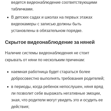
ведется видеонаблюдение соответствующими
табличками.
В детских садах и школах на первых этажах
видеокамеры с записью должны быть
установлены в обязательном порядке.
Скрытое видеонаблюдение за няней
Наличие системы видеонаблюдения не стоит
скрывать от няни по нескольким причинам:
наемная работница будет стараться более
добросовестно выполнять требования родителей;
в периоды, когда ребенок непослушен, няня вряд
ли позволит себе выражать негативные эмоции,
зная, что родители могут увидеть это и осудить ее
действия;