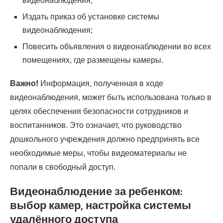
видеонаблюдения;
Издать приказ об установке системы
видеонаблюдения;
Повесить объявления о видеонаблюдении во всех
помещениях, где размещены камеры.
Важно!
Информация, полученная в ходе
видеонаблюдения, может быть использована только в
целях обеспечения безопасности сотрудников и
воспитанников. Это означает, что руководство
дошкольного учреждения должно предпринять все
необходимые меры, чтобы видеоматериалы не
попали в свободный доступ.
Видеонаблюдение за ребенком:
выбор камер, настройка системы
удалённого доступа