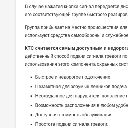
В случае нажатия кнопки сигнал передается д
его соответствующей группе быстрого реагиров
Группа прибывает на местно происшествия для 
используют средства самообороны и служебное
КТС считается самым доступным и недорог
действенный способ подачи сигнала тревоги п
использования этого компонента охранных сист
Быстрое и недорогое подключение.
Незаметная для злоумышленников подача с
Неожиданное для нарушителя появление г
Возможность расположения в любом удобн
Доступная стоимость обслуживания.
Простота подачи сигнала тревоги.