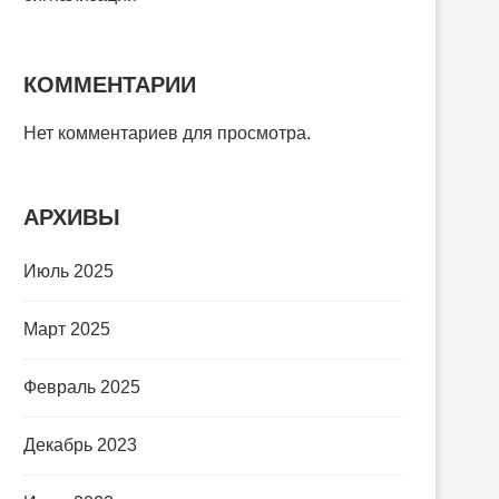
КОММЕНТАРИИ
Нет комментариев для просмотра.
АРХИВЫ
Июль 2025
Март 2025
Февраль 2025
Декабрь 2023