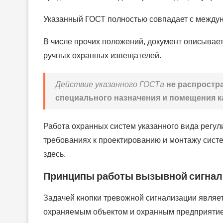
Указанный ГОСТ полностью совпадает с между
В числе прочих положений, документ описывает
ручных охранных извещателей.
Действие указанного ГОСТа
не распростр
специального назначения и помещения к
Работа охранных систем указанного вида регул
требованиях к проектированию и монтажу сист
здесь.
Принципы работы вызывной сигнал
Задачей кнопки тревожной сигнализации являе
охраняемым объектом и охранным предприятием