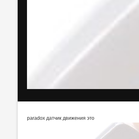
paradox датчик движения это