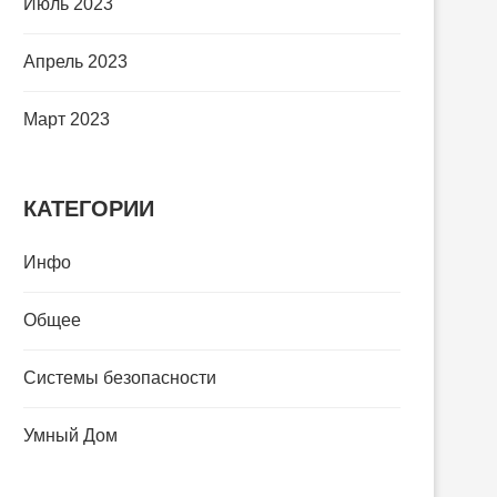
Июль 2023
Апрель 2023
Март 2023
КАТЕГОРИИ
Инфо
Общее
Системы безопасности
Умный Дом