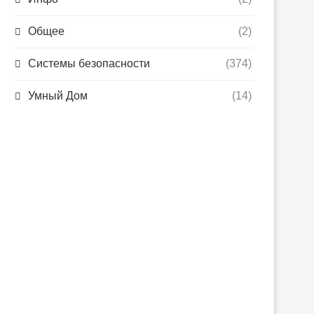
Общее
(2)
Системы безопасности
(374)
Умный Дом
(14)