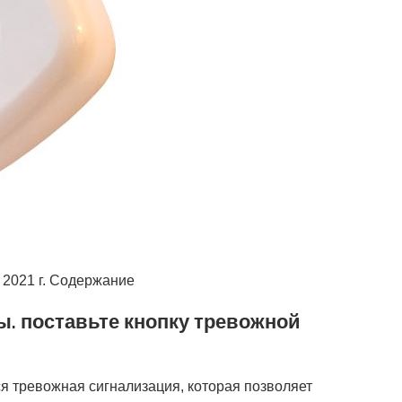
 2021 г. Содержание
ы. поставьте кнопку тревожной
 тревожная сигнализация, которая позволяет