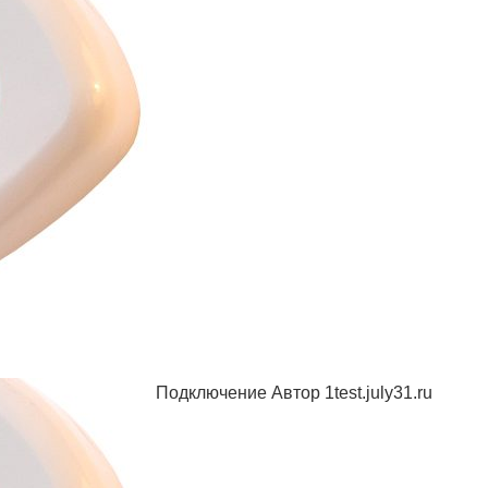
Подключение Автор 1test.july31.ru