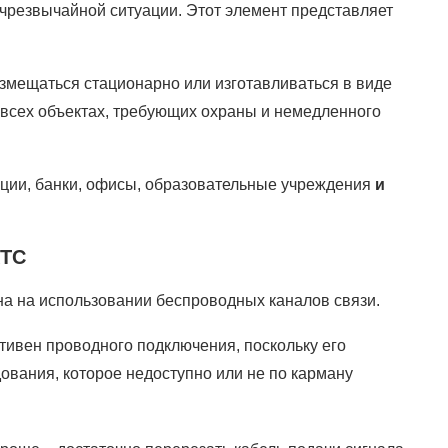
 чрезвычайной ситуации. Этот элемент представляет
змещаться стационарно или изготавливаться в виде
 всех объектах, требующих охраны и немедленного
ции, банки, офисы, образовательные учреждения
и
КТС
а на использовании беспроводных каналов связи.
тивен проводного подключения, поскольку его
ования, которое недоступно или не по карману