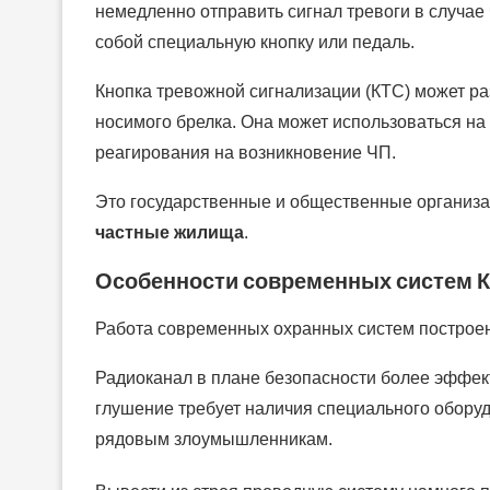
немедленно отправить сигнал тревоги в случае
собой специальную кнопку или педаль.
Кнопка тревожной сигнализации (КТС) может ра
носимого брелка. Она может использоваться на
реагирования на возникновение ЧП.
Это государственные и общественные организа
частные жилища
.
Особенности современных систем 
Работа современных охранных систем построен
Радиоканал в плане безопасности более эффек
глушение требует наличия специального оборуд
рядовым злоумышленникам.