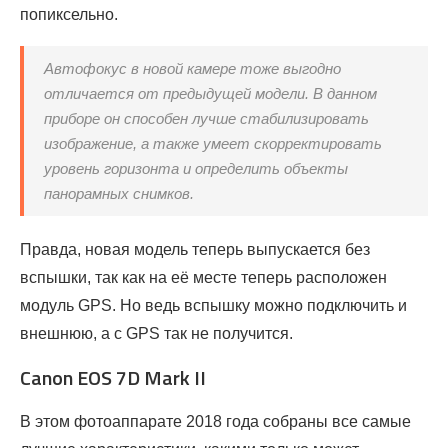
попиксельно.
Автофокус в новой камере тоже выгодно
отличается от предыдущей модели. В данном
приборе он способен лучше стабилизировать
изображение, а также умеет скорректировать
уровень горизонта и определить объекты
панорамных снимков.
Правда, новая модель теперь выпускается без
вспышки, так как на её месте теперь расположен
модуль GPS. Но ведь вспышку можно подключить и
внешнюю, а c GPS так не получится.
Canon EOS 7D Mark II
В этом фотоаппарате 2018 года собраны все самые