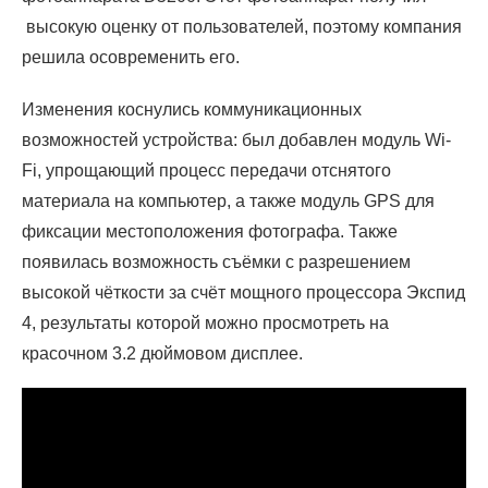
высокую оценку от пользователей, поэтому компания
решила осовременить его.
Изменения коснулись коммуникационных
возможностей устройства: был добавлен модуль Wi-
Fi, упрощающий процесс передачи отснятого
материала на компьютер, а также модуль GPS для
фиксации местоположения фотографа. Также
появилась возможность съёмки с разрешением
высокой чёткости за счёт мощного процессора Экспид
4, результаты которой можно просмотреть на
красочном 3.2 дюймовом дисплее.