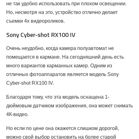
не так удобно использовать при плохом освещении.
Но, несмотря на это, устройство отлично делает
съемки 4х видеороликов.
Sony Cyber-shot RX100 IV
Очень неудобно, когда камера полуавтомат не
помещается в кармане. На сегодняшний день есть
много вариантов карманных камер. Одним из
отличных фотоаппаратов является модель Sony
Cyber-shot RX100 IV.
Благодаря тому, что эта модель оснащена 1-
дюймовым датчиком изображения, она может снимать
4К-видео.
Но если по цене она окажется слишком дорогой,
можно свой выбор остановить на более старой