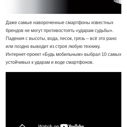
Даже самые навороченные смартфоны известных
брендов не могут противостоять «ударам судьбы».
Падения с высоты, вода, песок, грязь – всё это рано
или поздно выводит из строя любую технику.
Интернет-проект «Будь мобильным» выбрал 10 самых
устойчивых к ударам и воде смартфонов.