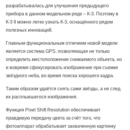
разрабатывалась для улучшения предыдущего
прибора в данном модельном ряде – К-3. Поэтому в
К-3 II можно легко узнать К-3, оснащённого рядом
полезных инноваций.
Главным функциональным отличием новой модели
является система GPS, позволяющая не только
определить местоположение снимаемого объекта, но
и вовремя сфокусировать изображение при съемке
звёздного неба, во время поиска хорошего кадра.
Таким образом удаётся снять сами звёзды, а не след
их расплывшегося изображения.
Функция Pixel Shift Resolution обеспечивает
правдивую передачу цвета за счёт того, что
фотоаппарат обрабатывает захваченную картинку