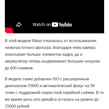
В этой модели Nikon отказалась от использования
низкочастотного фильтра, благодаря чему камера
охватывает больше элементов кадра, да и
аккумулятор теперь выдерживает большие нагрузки
до 600 снимков.
В модель также добавлен ISO с расширенным
диапазоном 25600 и автоматический фокус на 39
точек с поддержкой скоростной серийной съёмки. В то
же время цена сего девайса осталась на уровне до
15000 рублей