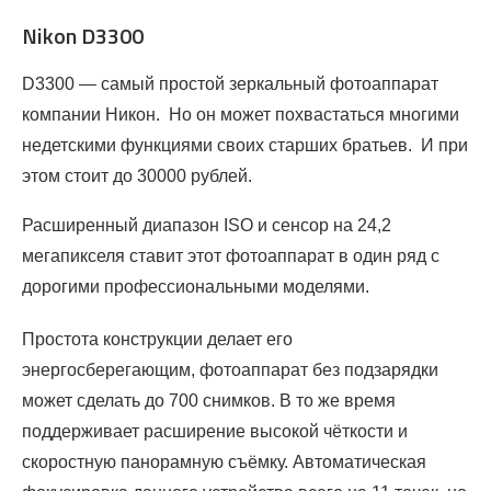
Nikon D3300
D3300 — самый простой зеркальный фотоаппарат
компании Никон. Но он может похвастаться многими
недетскими функциями своих старших братьев. И при
этом стоит до 30000 рублей.
Расширенный диапазон ISO и сенсор на 24,2
мегапикселя ставит этот фотоаппарат в один ряд с
дорогими профессиональными моделями.
Простота конструкции делает его
энергосберегающим, фотоаппарат без подзарядки
может сделать до 700 снимков. В то же время
поддерживает расширение высокой чёткости и
скоростную панорамную съёмку. Автоматическая