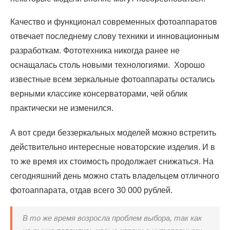
Качество и функционал современных фотоаппаратов
отвечает последнему слову техники и инновационным
разработкам. Фототехника никогда ранее не
оснащалась столь новыми технологиями. Хорошо
известные всем зеркальные фотоаппараты остались
верными классике консерваторами, чей облик
практически не изменился.
А вот среди беззеркальных моделей можно встретить
действительно интересные новаторские изделия. И в
то же время их стоимость продолжает снижаться. На
сегодняшний день можно стать владельцем отличного
фотоаппарата, отдав всего 30 000 рублей.
В то же время возросла проблем выбора, так как