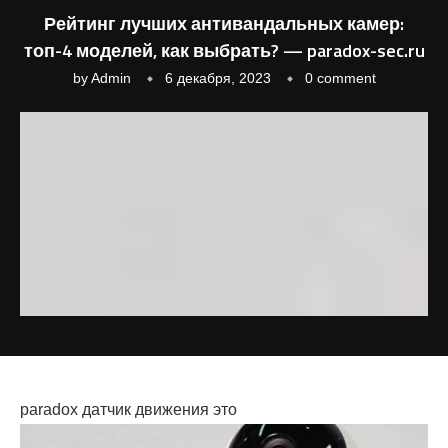
Рейтинг лучших антивандальных камер:
топ-4 моделей, как выбрать? — paradox-sec.ru
by
Admin
6 декабря, 2023
0 comment
paradox датчик движения это