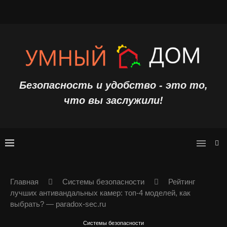
Безопасность и удобство - это то,
что вы заслужили!
Главная
Системы безопасности
Рейтинг
лучших антивандальных камер: топ-4 моделей, как
выбрать? — paradox-sec.ru
Системы безопасности