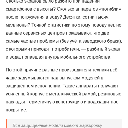
Сколько экранов было разбито при падении
смартфонов с высоты? Сколько аппаратов «погибли»
после погружения в воду? Десятки, сотни тысяч,
миллионы? Точной статистики по этому поводу нет, но
данные сервисных центров показывают, что две
самые частые проблемы (без учёта заводского брака),
с которыми приходят потребители, — разбитый экран
и вода, попавшая внутрь мобильного устройства.
По этой причине разные производители техники всё
чаще задумываются над выпуском моделей в
защищённом исполнении. Такие аппараты получают
усиленный корпус с металлической рамой, резиновые
накладки, герметичную конструкцию и водозащитное
покрытие.
Все защищённые модели имеют маркировку