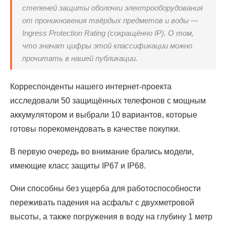
степеней защиты оболочки электрооборудования
от проникновения твёрдых предметов и воды —
Ingress Protection Rating (сокращённо IP). О том,
что значат цифры этой классификации можно
прочитать в нашей публикации.
Корреспонденты нашего интернет-проекта
исследовали 50 защищённых телефонов с мощным
аккумулятором и выбрали 10 вариантов, которые
готовы порекомендовать в качестве покупки.
В первую очередь во внимание брались модели,
имеющие класс защиты IP67 и IP68.
Они способны без ущерба для работоспособности
переживать падения на асфальт с двухметровой
высоты, а также погружения в воду на глубину 1 метр