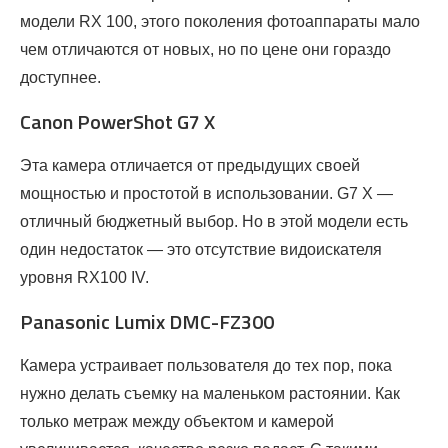
модели RX 100, этого поколения фотоаппараты мало
чем отличаются от новых, но по цене они гораздо
доступнее.
Canon PowerShot G7 X
Эта камера отличается от предыдущих своей
мощностью и простотой в использовании. G7 X —
отличный бюджетный выбор. Но в этой модели есть
один недостаток — это отсутствие видоискателя
уровня RX100 IV.
Panasonic Lumix DMC-FZ300
Камера устраивает пользователя до тех пор, пока
нужно делать съемку на маленьком растоянии. Как
только метраж между объектом и камерой