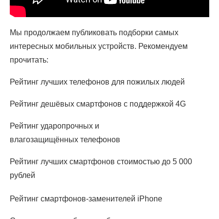
Мы продолжаем публиковать подборки самых
интересных мобильных устройств. Рекомендуем
прочитать:
Рейтинг лучших телефонов для пожилых людей
Рейтинг дешёвых смартфонов с поддержкой 4G
Рейтинг ударопрочных и
влагозащищённых телефонов
Рейтинг лучших смартфонов стоимостью до 5 000
рублей
Рейтинг смартфонов-заменителей iPhone