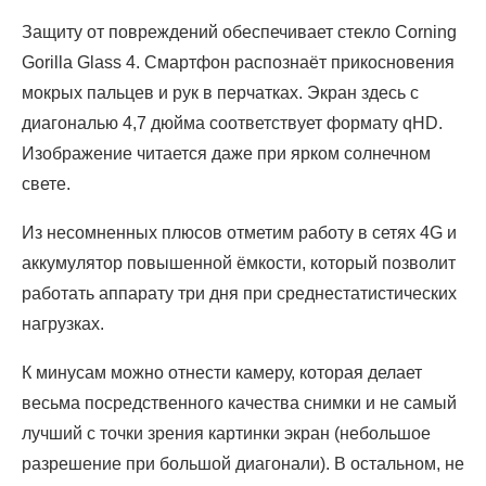
Защиту от повреждений обеспечивает стекло Corning
Gorilla Glass 4. Смартфон распознаёт прикосновения
мокрых пальцев и рук в перчатках. Экран здесь с
диагональю 4,7 дюйма соответствует формату qHD.
Изображение читается даже при ярком солнечном
свете.
Из несомненных плюсов отметим работу в сетях 4G и
аккумулятор повышенной ёмкости, который позволит
работать аппарату три дня при среднестатистических
нагрузках.
К минусам можно отнести камеру, которая делает
весьма посредственного качества снимки и не самый
лучший с точки зрения картинки экран (небольшое
разрешение при большой диагонали). В остальном, не