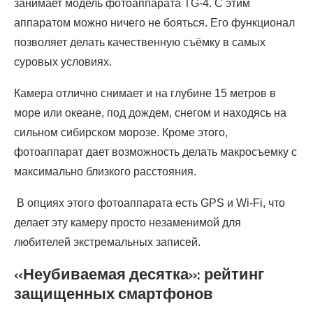
занимает модель фотоаппарата TG-4. С этим
аппаратом можно ничего не бояться. Его функционал
позволяет делать качественную съёмку в самых
суровых условиях.
Камера отлично снимает и на глубине 15 метров в
море или океане, под дождем, снегом и находясь на
сильном сибирском морозе. Кроме этого,
фотоаппарат дает возможность делать макросъемку с
максимально близкого расстояния.
В опциях этого фотоаппарата есть GPS и Wi-Fi, что
делает эту камеру просто незаменимой для
любителей экстремальных записей.
«Неубиваемая десятка»: рейтинг
защищенных смартфонов