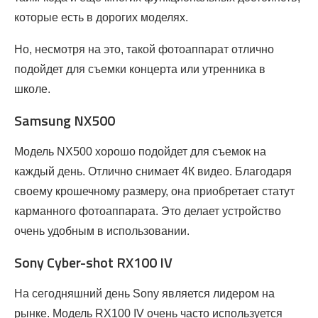
которые есть в дорогих моделях.
Но, несмотря на это, такой фотоаппарат отлично
подойдет для съемки концерта или утренника в
школе.
Samsung NX500
Модель NX500 хорошо подойдет для съемок на
каждый день. Отлично снимает 4К видео. Благодаря
своему крошечному размеру, она приобретает статут
карманного фотоаппарата. Это делает устройство
очень удобным в использовании.
Sony Cyber-shot RX100 IV
На сегодняшний день Sony является лидером на
рынке. Модель RX100 IV очень часто используется