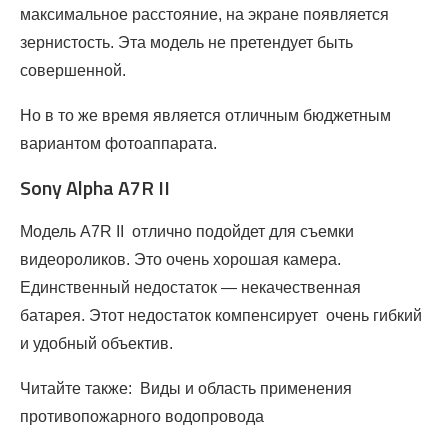
максимальное расстояние, на экране появляется
зернистость. Эта модель не претендует быть
совершенной.
Но в то же время является отличным бюджетным
вариантом фотоаппарата.
Sony Alpha A7R II
Модель A7R II отлично подойдет для съемки
видеороликов. Это очень хорошая камера.
Единственный недостаток — некачественная
батарея. Этот недостаток компенсирует очень гибкий
и удобный объектив.
Читайте также: Виды и область применения
противопожарного водопровода