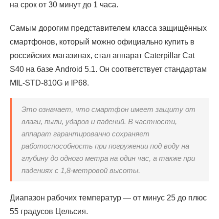
на срок от 30 минут до 1 часа.
Самым дорогим представителем класса защищённых
смартфонов, который можно официально купить в
российских магазинах, стал аппарат Caterpillar Cat
S40 на базе Android 5.1. Он соответствует стандартам
MIL-STD-810G и IP68.
Это означает, что смартфон имеет защиту от
влаги, пыли, ударов и падений. В частности,
аппарат гарантированно сохраняет
работоспособность при погружении под воду на
глубину до одного метра на один час, а также при
падениях с 1,8-метровой высоты.
Диапазон рабочих температур — от минус 25 до плюс
55 градусов Цельсия.