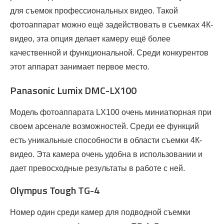
для съемок профессиональных видео. Такой
фотоаппарат можно ещё задействовать в съемках 4К-
видео, эта опция делает камеру ещё более
качественной и функциональной. Среди конкурентов
этот аппарат занимает первое место.
Panasonic Lumix DMC-LX100
Модель фотоаппарата LX100 очень миниатюрная при
своем арсенале возможностей. Среди ее функций
есть уникальные способности в области съемки 4К-
видео. Эта камера очень удобна в использовании и
дает превосходные результаты в работе с ней.
Olympus Tough TG-4
Номер один среди камер для подводной съемки