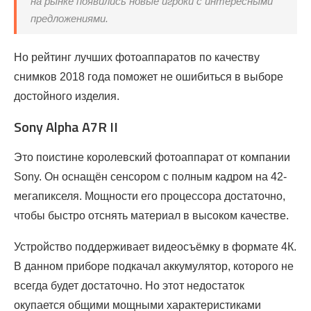
на рынке появились новые игроки с интересными
предложениями.
Но рейтинг лучших фотоаппаратов по качеству
снимков 2018 года поможет не ошибиться в выборе
достойного изделия.
Sony Alpha A7R II
Это поистине королевский фотоаппарат от компании
Sony. Он оснащён сенсором с полным кадром на 42-
мегапикселя. Мощности его процессора достаточно,
чтобы быстро отснять материал в высоком качестве.
Устройство поддерживает видеосъёмку в формате 4К.
В данном приборе подкачал аккумулятор, которого не
всегда будет достаточно. Но этот недостаток
окупается общими мощными характеристиками