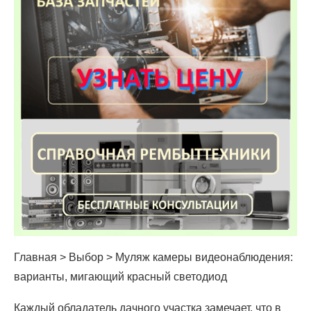
Главная > Выбор > Муляж камеры видеонаблюдения:
варианты, мигающий красный светодиод
Каждый обладатель дачного участка замечает, что в