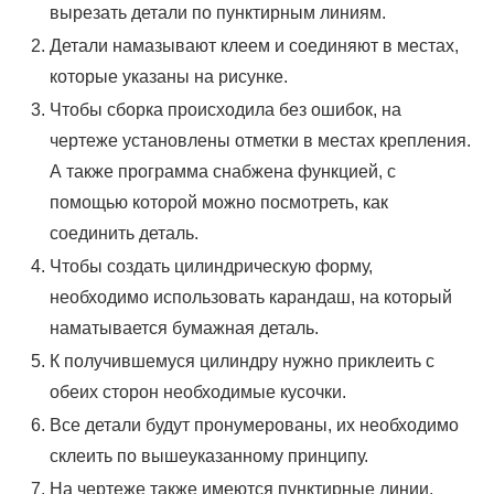
вырезать детали по пунктирным линиям.
Детали намазывают клеем и соединяют в местах,
которые указаны на рисунке.
Чтобы сборка происходила без ошибок, на
чертеже установлены отметки в местах крепления.
А также программа снабжена функцией, с
помощью которой можно посмотреть, как
соединить деталь.
Чтобы создать цилиндрическую форму,
необходимо использовать карандаш, на который
наматывается бумажная деталь.
К получившемуся цилиндру нужно приклеить с
обеих сторон необходимые кусочки.
Все детали будут пронумерованы, их необходимо
склеить по вышеуказанному принципу.
На чертеже также имеются пунктирные линии,