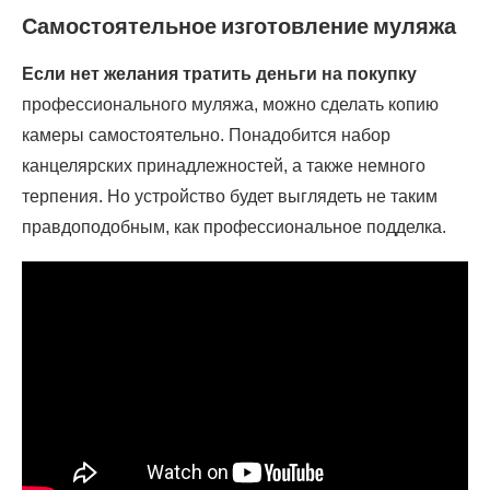
Самостоятельное изготовление муляжа
Если нет желания тратить деньги на покупку
профессионального муляжа, можно сделать копию
камеры самостоятельно. Понадобится набор
канцелярских принадлежностей, а также немного
терпения. Но устройство будет выглядеть не таким
правдоподобным, как профессиональное подделка.