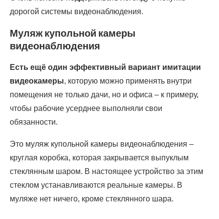
дорогой системы видеонаблюдения.
Муляж купольной камеры
видеонаблюдения
Есть ещё один эффективный вариант имитации
видеокамеры
, которую можно применять внутри
помещения не только дачи, но и офиса – к примеру,
чтобы рабочие усерднее выполняли свои
обязанности.
Это муляж купольной камеры видеонаблюдения –
круглая коробка, которая закрывается выпуклым
стеклянным шаром. В настоящее устройство за этим
стеклом устанавливаются реальные камеры. В
муляже нет ничего, кроме стеклянного шара.