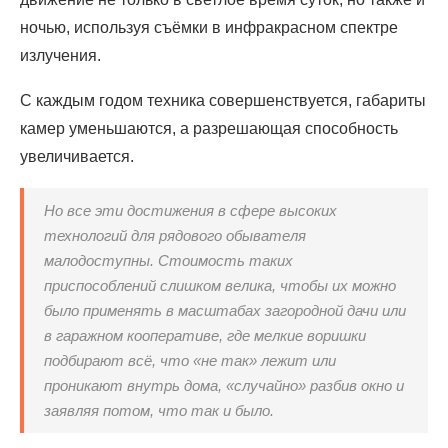
ночью, используя съёмки в инфракрасном спектре
излучения.
С каждым годом техника совершенствуется, габариты
камер уменьшаются, а разрешающая способность
увеличивается.
Но все эти достижения в сфере высоких
технологий для рядового обывателя
малодоступны. Стоимость таких
приспособлений слишком велика, чтобы их можно
было применять в масштабах загородной дачи или
в гаражном кооперативе, где мелкие воришки
подбирают всё, что «не так» лежит или
проникают внутрь дома, «случайно» разбив окно и
заявляя потом, что так и было.