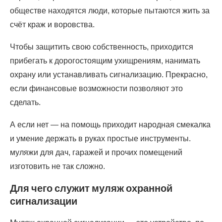
обществе находятся люди, которые пытаются жить за
счёт краж и воровства.
Чтобы защитить свою собственность, приходится
прибегать к дорогостоящим ухищрениям, нанимать
охрану или устанавливать сигнализацию. Прекрасно,
если финансовые возможности позволяют это
сделать.
А если нет — на помощь приходит народная смекалка
и умение держать в руках простые инструменты.
муляжи для дач, гаражей и прочих помещений
изготовить не так сложно.
Для чего служит муляж охранной
сигнализации