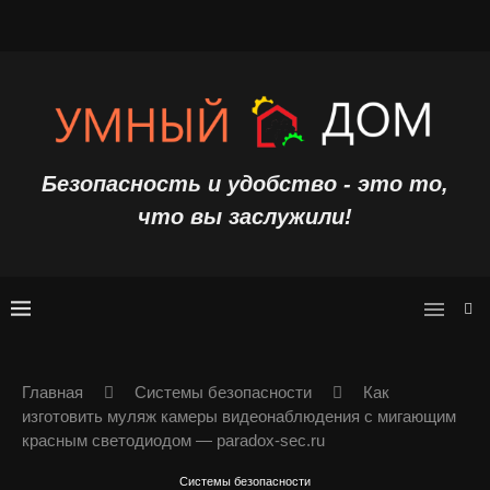
Безопасность и удобство - это то,
что вы заслужили!
Главная
Системы безопасности
Как
изготовить муляж камеры видеонаблюдения с мигающим
красным светодиодом — paradox-sec.ru
Системы безопасности