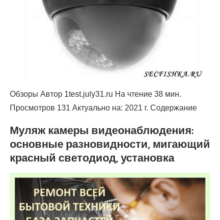
Обзоры Автор 1test.july31.ru На чтение 38 мин.
Просмотров 131 Актуально на: 2021 г. Содержание
Муляж камеры видеонаблюдения:
основные разновидности, мигающий
красный светодиод, установка