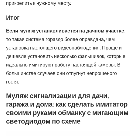
прикрепить к нужному месту.
Итог
Если муляж устанавливается на дачном участке
,
то такая система гораздо более оправдана, чем
установка настоящего видеонаблюдения. Проще и
дешевле установить несколько фальшивок, которые
идеально имитируют работу настоящей камеры. В
большинстве случаев они отпугнут непрошеного
гостя.
Муляж сигнализации для дачи,
гаража и дома: как сделать имитатор
своими руками обманку с мигающим
светодиодом по схеме