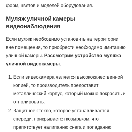
форм, цветов и моделей оборудования.
Муляж уличной камеры
видеонаблюдения
Если муляж необходимо установить на территории
вне помещения, то приобрести необходимо имитацию
уличной камеры.
Рассмотрим устройство муляжа
уличной видеокамеры
.
Если видеокамера является высококачественной
копией, то производитель предоставит
металлический корпус, который можно покрасить и
отполировать.
Защитное стекло, которое устанавливается
спереди, прикрывается козырьком, что
препятствует налипанию снега и попаданию