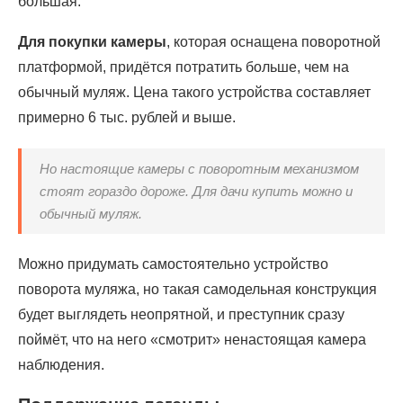
большая.
Для покупки камеры
, которая оснащена поворотной
платформой, придётся потратить больше, чем на
обычный муляж. Цена такого устройства составляет
примерно 6 тыс. рублей и выше.
Но настоящие камеры с поворотным механизмом
стоят гораздо дороже. Для дачи купить можно и
обычный муляж.
Можно придумать самостоятельно устройство
поворота муляжа, но такая самодельная конструкция
будет выглядеть неопрятной, и преступник сразу
поймёт, что на него «смотрит» ненастоящая камера
наблюдения.