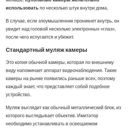
использовать
по несколько штук внутри дома.
В случае, если злоумышленник проникнет внутрь, он
увидит над головой несколько электронных «глаз»,
после чего испугается и убежит.
Стандартный муляж камеры
Это копия обычной камеры, которая по внешнему
виду напоминает аппарат видеонаблюдения. Такие
камеры на рынке появились раньше всех, поэтому
каждый знает, что представляет собой подобное
устройство.
Муляж выглядит как обычный металлический блок, из
которого выглядывает объектив. Имитатор
необходимо устанавливать в освещаемом