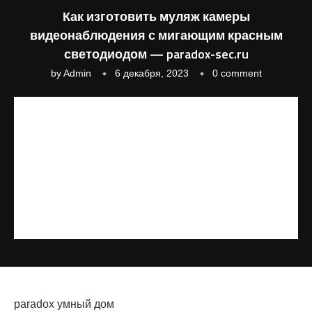
Как изготовить муляж камеры
видеонаблюдения с мигающим красным
светодиодом — paradox-sec.ru
by
Admin
6 декабря, 2023
0 comment
paradox умный дом