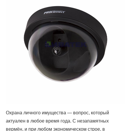
Охрана личного имущества — вопрос, который
актуален в любое время года. С незапамятных
вермён, и при любом экономическом строе, в