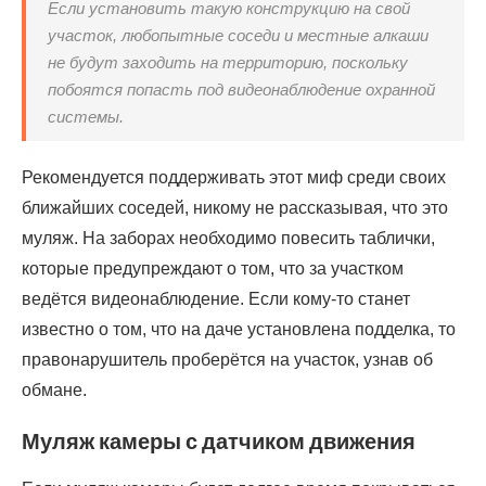
Если установить такую конструкцию на свой
участок, любопытные соседи и местные алкаши
не будут заходить на территорию, поскольку
побоятся попасть под видеонаблюдение охранной
системы.
Рекомендуется поддерживать этот миф среди своих
ближайших соседей, никому не рассказывая, что это
муляж. На заборах необходимо повесить таблички,
которые предупреждают о том, что за участком
ведётся видеонаблюдение. Если кому-то станет
известно о том, что на даче установлена подделка, то
правонарушитель проберётся на участок, узнав об
обмане.
Муляж камеры с датчиком движения