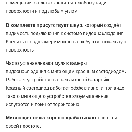
помещении, он легко крепится к любому виду
поверхности и под любым углом.
В комплекте присутствует шнур
, который создаёт
видимость подключения к системе видеонаблюдения.
Крепить псевдокамеру можно на любую вертикальную
поверхность.
Часто устанавливают муляж камеры
видеонаблюдения с мигающим красным светодиодом.
Работает устройство на пальчиковой батарейке.
Красный светодиод работает эффективно, и при виде
такого мигающего устройства злоумышленник
испугается и покинет территорию.
Мигающая точка хорошо срабатывает
при всей
своей простоте.