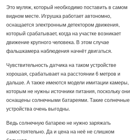
Это муляж, который необходимо поставить в самом
видном месте. Игрушка работает автономно,
оснащается электронным детектором движения,
который срабатывает, когда на участке возникает
движение крупного человека. В этом случае
фальшкамера наблюдения начнёт двигаться.
Чувствительность датчика на таком устройстве
хорошая, срабатывает на расстоянии 6 метров и
дальше. А также имеются модели имитации камеры,
которым не нужны источники питания, поскольку они
оснащены солнечными батареями. Такие солнечные
устройства очень выгодны.
Ведь солнечную батарею не нужно заряжать
самостоятельно. Да и цена на неё не слишком