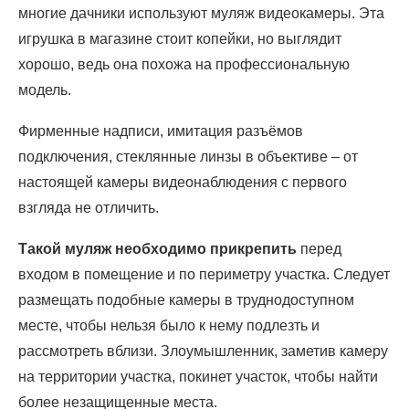
многие дачники используют муляж видеокамеры. Эта
игрушка в магазине стоит копейки, но выглядит
хорошо, ведь она похожа на профессиональную
модель.
Фирменные надписи, имитация разъёмов
подключения, стеклянные линзы в объективе – от
настоящей камеры видеонаблюдения с первого
взгляда не отличить.
Такой муляж необходимо прикрепить
перед
входом в помещение и по периметру участка. Следует
размещать подобные камеры в труднодоступном
месте, чтобы нельзя было к нему подлезть и
рассмотреть вблизи. Злоумышленник, заметив камеру
на территории участка, покинет участок, чтобы найти
более незащищенные места.