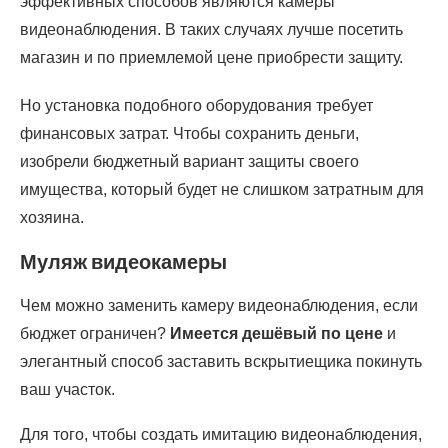
эффективных способов являются камеры
видеонаблюдения. В таких случаях лучше посетить
магазин и по приемлемой цене приобрести защиту.
Но установка подобного оборудования требует
финансовых затрат. Чтобы сохранить деньги,
изобрели бюджетный вариант защиты своего
имущества, который будет не слишком затратным для
хозяина.
Муляж видеокамеры
Чем можно заменить камеру видеонаблюдения, если
бюджет ограничен?
Имеется дешёвый по цене
и
элегантный способ заставить вскрытиещика покинуть
ваш участок.
Для того, чтобы создать имитацию видеонаблюдения,