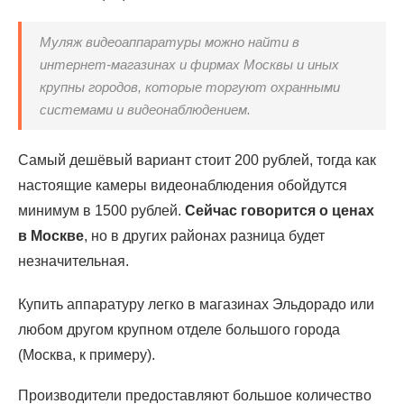
Муляж видеоаппаратуры можно найти в
интернет-магазинах и фирмах Москвы и иных
крупны городов, которые торгуют охранными
системами и видеонаблюдением.
Самый дешёвый вариант стоит 200 рублей, тогда как
настоящие камеры видеонаблюдения обойдутся
минимум в 1500 рублей.
Сейчас говорится о ценах
в Москве
, но в других районах разница будет
незначительная.
Купить аппаратуру легко в магазинах Эльдорадо или
любом другом крупном отделе большого города
(Москва, к примеру).
Производители предоставляют большое количество