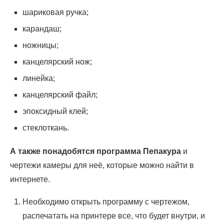
шариковая ручка;
карандаш;
ножницы;
канцелярский нож;
линейка;
канцелярский файл;
эпоксидный клей;
стеклоткань.
А также понадобятся программа Пепакура
и
чертежи камеры для неё, которые можно найти в
интернете.
Необходимо открыть программу с чертежом,
распечатать на принтере все, что будет внутри, и