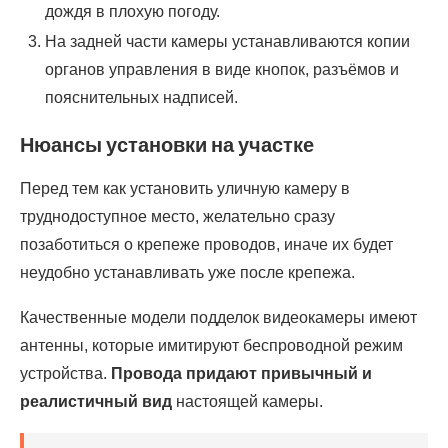
дождя в плохую погоду.
На задней части камеры устанавливаются копии
органов управления в виде кнопок, разъёмов и
пояснительных надписей.
Нюансы установки на участке
Перед тем как установить уличную камеру в
труднодоступное место, желательно сразу
позаботиться о крепеже проводов, иначе их будет
неудобно устанавливать уже после крепежа.
Качественные модели подделок видеокамеры имеют
антенны, которые имитируют беспроводной режим
устройства.
Провода придают привычный и
реалистичный вид
настоящей камеры.