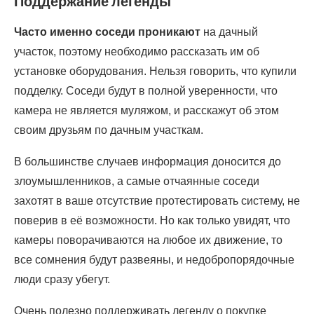
Поддержание легенды
Часто именно соседи проникают
на дачный
участок, поэтому необходимо рассказать им об
установке оборудования. Нельзя говорить, что купили
подделку. Соседи будут в полной уверенности, что
камера не является муляжом, и расскажут об этом
своим друзьям по дачным участкам.
В большинстве случаев информация доносится до
злоумышленников, а самые отчаянные соседи
захотят в ваше отсутствие протестировать систему, не
поверив в её возможности. Но как только увидят, что
камеры поворачиваются на любое их движение, то
все сомнения будут развеяны, и недобропорядочные
люди сразу убегут.
Очень полезно поддерживать легенду о покупке