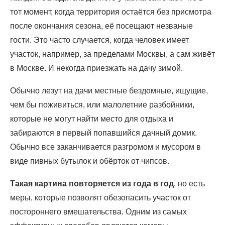
тот момент, когда территория остаётся без присмотра
после окончания сезона, её посещают незваные
гости. Это часто случается, когда человек имеет
участок, например, за пределами Москвы, а сам живёт
в Москве. И некогда приезжать на дачу зимой.
Обычно лезут на дачи местные бездомные, ищущие,
чем бы поживиться, или малолетние разбойники,
которые не могут найти место для отдыха и
забираются в первый попавшийся дачный домик.
Обычно все заканчивается разгромом и мусором в
виде пивных бутылок и обёрток от чипсов.
Такая картина повторяется из года в год
, но есть
меры, которые позволят обезопасить участок от
постороннего вмешательства. Одним из самых