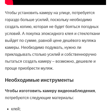
Чтобы установить камеру на улице, потребуется
гораздо больше усилий, поскольку необходимо
создать копию, которая не будет бояться погодных
условий. А покупка эпоксидного клея и стеклоткани
выйдет по сумме, равной цене дешёвого муляжа
камеры. Необходимо подумать, нужно ли
прикладывать столько усилий и собственноручно
пытаться создать камеру – возможно, дешевле и
проще приобрести муляж.
Необходимые инструменты
Чтобы изготовить камеру видеонаблюдения
,
потребуются следующие материалы:
клей;