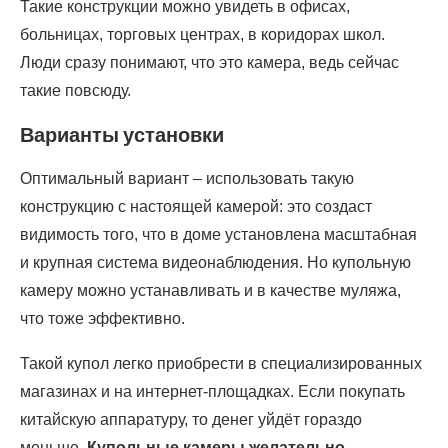
Такие конструкции можно увидеть в офисах,
больницах, торговых центрах, в коридорах школ.
Люди сразу понимают, что это камера, ведь сейчас
такие повсюду.
Варианты установки
Оптимальный вариант – использовать такую
конструкцию с настоящей камерой: это создаст
видимость того, что в доме установлена масштабная
и крупная система видеонаблюдения. Но купольную
камеру можно устанавливать и в качестве муляжа,
что тоже эффективно.
Такой купол легко приобрести в специализированных
магазинах и на интернет-площадках. Если покупать
китайскую аппаратуру, то денег уйдёт гораздо
меньше.
Купольные камеры желательно