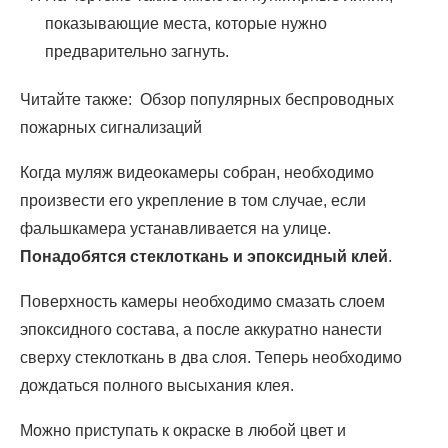
показывающие места, которые нужно
предварительно загнуть.
Читайте также: Обзор популярных беспроводных
пожарных сигнализаций
Когда муляж видеокамеры собран, необходимо
произвести его укрепление в том случае, если
фальшкамера устанавливается на улице.
Понадобятся стеклоткань и эпоксидный клей
.
Поверхность камеры необходимо смазать слоем
эпоксидного состава, а после аккуратно нанести
сверху стеклоткань в два слоя. Теперь необходимо
дождаться полного высыхания клея.
Можно приступать к окраске в любой цвет и