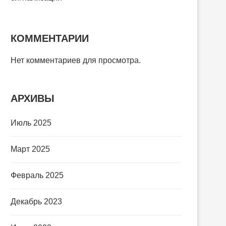
КОММЕНТАРИИ
Нет комментариев для просмотра.
АРХИВЫ
Июль 2025
Март 2025
Февраль 2025
Декабрь 2023