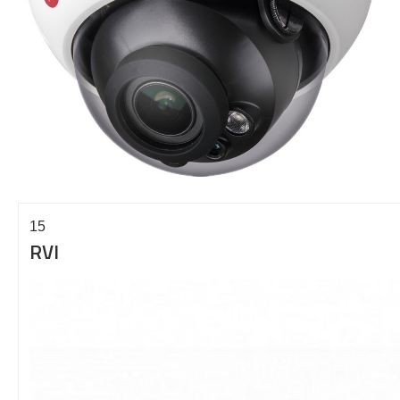
15
RVI