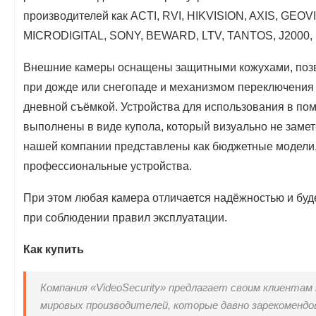
производителей как ACTI, RVI, HIKVISION, AXIS, GEOV
MICRODIGITAL, SONY, BEWARD, LTV, TANTOS, J2000, 
Внешние камеры оснащены защитными кожухами, поз
при дожде или снегопаде и механизмом переключения
дневной съёмкой. Устройства для использования в по
выполнены в виде купола, который визуально не замет
нашей компании представлены как бюджетные модели,
профессиональные устройства.
При этом любая камера отличается надёжностью и буде
при соблюдении правил эксплуатации.
Как купить
Компания «VideoSecurity» предлагает своим клиентам
мировых производителей, которые давно зарекомендов