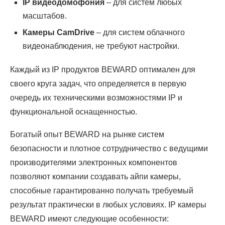
IP видеодомофония
– для систем любых
масштабов.
Камеры CamDrive
– для систем облачного
видеонаблюдения, не требуют настройки.
Каждый из IP продуктов BEWARD оптимален для
своего круга задач, что определяется в первую
очередь их техническими возможностями IP и
функциональной оснащенностью.
Богатый опыт BEWARD на рынке систем
безопасности и плотное сотрудничество с ведущими
производителями электронных компонентов
позволяют компании создавать айпи камеры,
способные гарантированно получать требуемый
результат практически в любых условиях. IP камеры
BEWARD имеют следующие особенности: