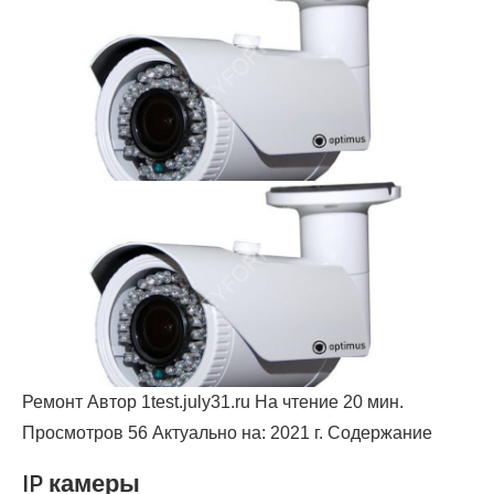
Ремонт Автор 1test.july31.ru На чтение 20 мин.
Просмотров 56 Актуально на: 2021 г. Содержание
IP камеры