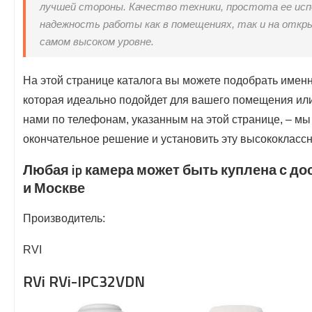
лучшей стороны. Качество техники, простота ее исп
надежность работы как в помещениях, так и на откр
самом высоком уровне.
На этой странице каталога вы можете подобрать именн
которая идеально подойдет для вашего помещения или
нами по телефонам, указанным на этой странице, – м
окончательное решение и установить эту высококлассн
Любая ip камера может быть куплена с до
и Москве
Производитель:
RVI
RVi RVi-IPC32VDN