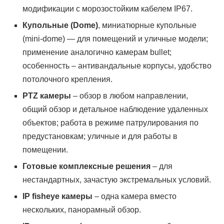
модификации с морозостойким кабелем IP67.
Купольные (Dome)
, миниатюрные купольные
(mini-dome) — для помещений и уличные модели;
применение аналогично камерам bullet;
особенность – антивандальные корпусы, удобство
потолочного крепления.
PTZ камеры
– обзор в любом направлении,
общий обзор и детальное наблюдение удаленных
объектов; работа в режиме патрулирования по
предустановкам; уличные и для работы в
помещении.
Готовые комплексные решения
– для
нестандартных, зачастую экстремальных условий.
IP fisheye камеры
– одна камера вместо
нескольких, панорамный обзор.