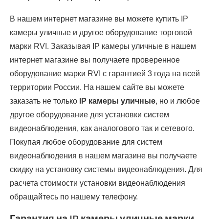
В нашем интернет магазине вы можете купить IP
камеры уличные и другое оборудование торговой
марки RVI. Заказывая IP камеры уличные в нашем
интернет магазине вы получаете проверенное
оборудование марки RVI с гарантией 3 года на всей
территории России. На нашем сайте вы можете
заказать не только
IP камеры уличные
, но и любое
другое оборудование для установки систем
видеонаблюдения, как аналогового так и сетевого.
Покупая любое оборудование для систем
видеонаблюдения в нашем магазине вы получаете
скидку на установку системы видеонаблюдения. Для
расчета стоимости установки видеонаблюдения
обращайтесь по нашему телефону.
Гарантия на IP камеры уличные марки