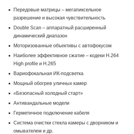
Передовые матрицы – мегапиксельное
разрешение и высокая чувствительность
Double Scan – аппаратный расширенный
динамический диапазон
Моторизованные объективы с автофокусом
Наиболее эффективное сжатие – кодеки H.264
High profile и H.265
Вариофокальная ИК-подсветка
Мощный обогрев уличных камер
«Безопасный холодный старт»
Антивандальные модели
Герметичное подключение кабеля
Система очистки стекла камеры с дворником и
омывателем и др.