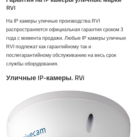
RVI
На IP камеры уличные производства RVI
распространяется официальная гарантия сроком 3
года с момента продажи. Любые IP камеры уличные
RVI подлежат как гарантийному так и
послегарантийному обслуживанию на весь срок
службы оборудования.
Уличные IP-камеры. RVi