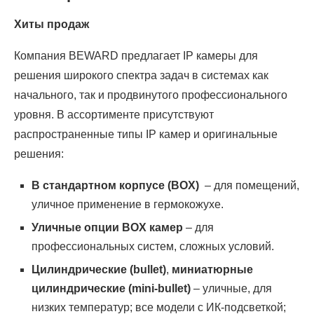
Хиты продаж
Компания BEWARD предлагает IP камеры для
решения широкого спектра задач в системах как
начального, так и продвинутого профессионального
уровня. В ассортименте присутствуют
распространенные типы IP камер и оригинальные
решения:
В стандартном корпусе (BOX)
– для помещений,
уличное применение в гермокожухе.
Уличные опции BOX камер
– для
профессиональных систем, сложных условий.
Цилиндрические (bullet)
,
миниатюрные
цилиндрические (mini-bullet)
– уличные, для
низких температур; все модели с ИК-подсветкой;