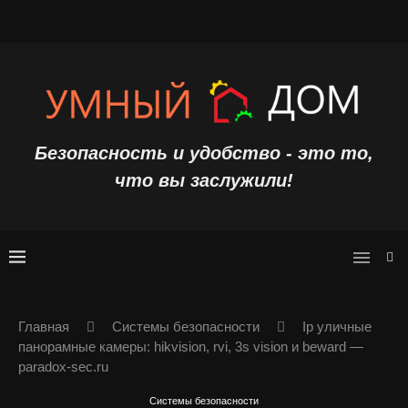
Безопасность и удобство - это то,
что вы заслужили!
Главная
Системы безопасности
Ip уличные
панорамные камеры: hikvision, rvi, 3s vision и beward —
paradox-sec.ru
Системы безопасности