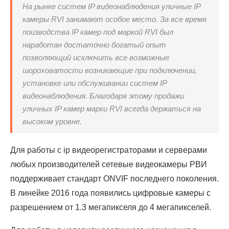
На рынке систем IP видеонаблюдения уличные IP
камеры RVI занимают особое место. За все время
поизводства IP камер под маркой RVI был
наработан достаточно богатый опыт
позволяющий исключить все возможные
шороховатости возникающие при подключении,
установке или обслуживании систем IP
видеонаблюдения. Благодаря этому продажи
уличных IP камер марки RVI всегда держаться на
высоком уровне.
Для работы с ip видеорегистраторами и серверами
любых производителей сетевые видеокамеры РВИ
поддерживает стандарт ONVIF последнего поколения.
В линейке 2016 года появились цифровые камеры с
разрешением от 1.3 мегапикселя до 4 мегапикселей.