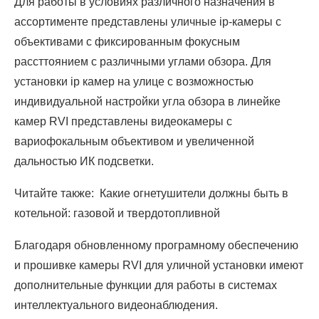
Для работы в условиях различного назначения в
ассортименте представлены уличные ip-камеры с
объективами с фиксированным фокусным
рассттоянием с различными углами обзора. Для
установки ip камер на улице с возможностью
индивидуальной настройки угла обзора в линейке
камер RVI представлены видеокамеры с
вариофокальным объективом и увеличенной
дальностью ИК подсветки.
Читайте также: Какие огнетушители должны быть в
котельной: газовой и твердотопливной
Благодаря обновленному програмному обеспечению
и прошивке камеры RVI для уличной установки имеют
дополнительные функции для работы в системах
интеллектуального видеонаблюдения.