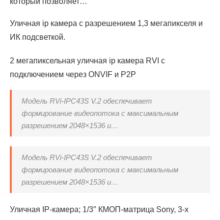
который позволяет…
Уличная ip камера с разрешением 1,3 мегапикселя и
ИК подсветкой.
2 мегапиксельная уличная ip камера RVI с
подключением через ONVIF и P2P
Модель RVi-IPC43S V.2 обеспечивает
формирование видеопотока с максимальным
разрешением 2048×1536 и…
Модель RVi-IPC43S V.2 обеспечивает
формирование видеопотока с максимальным
разрешением 2048×1536 и…
Уличная IP-камера; 1/3″ КМОП-матрица Sony, 3-х