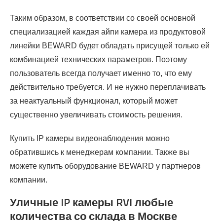
Таким образом, в соответствии со своей основной
специализацией каждая айпи камера из продуктовой
линейки BEWARD будет обладать присущей только ей
комбинацией технических параметров. Поэтому
пользователь всегда получает именно то, что ему
действительно требуется. И не нужно переплачивать
за неактуальный функционал, который может
существенно увеличивать стоимость решения.
Купить IP камеры видеонаблюдения можно
обратившись к менеджерам компании. Также вы
можете купить оборудование BEWARD у партнеров
компании.
Уличные IP камеры RVI любые
количества со склада в Москве