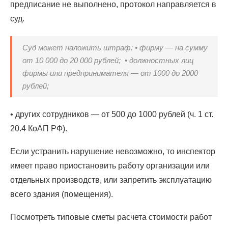
предписание не выполнено, протокол направляется в
суд.
Суд может наложить штраф: • фирму — на сумму
от 10 000 до 20 000 рублей; • должностных лиц
фирмы или предпринимателя — от 1000 до 2000
рублей;
• других сотрудников — от 500 до 1000 рублей (ч. 1 ст.
20.4 КоАП РФ).
Если устранить нарушение невозможно, то инспектор
имеет право приостановить работу организации или
отдельных производств, или запретить эксплуатацию
всего здания (помещения).
Посмотреть типовые сметы расчета стоимости работ