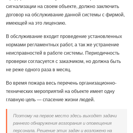
сигнализации на своем объекте, должно заключить
договор на обслуживание данной системы с фирмой,
имеющей на это лицензию.
В обслуживание входит проведение установленных
нормами регламентных работ, а так же устранение
неисправностей в работе системы. Периодичность
проверки согласуется с заказчиком, но должна быть
не реже одного раза в месяц.
Во время пожара весь перечень организационно-
технических мероприятий на объекте имеет одну
главную цель — спасение жизни людей.
Поэтому на первое место здесь выходят задачи
раннего обнаружения возгорания и оповещения
персонала. Решение этих задач и возложено на