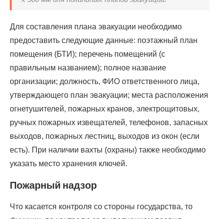
Для составления плана эвакуации необходимо
предоставить следующие данные: поэтажный план
помещения (БТИ); перечень помещений (с
правильным названием); полное название
организации; должность, ФИО ответственного лица,
утверждающего план эвакуации; места расположения
огнетушителей, пожарных кранов, электрощитовых,
ручных пожарных извещателей, телефонов, запасных
выходов, пожарных лестниц, выходов из окон (если
есть). При наличии вахты (охраны) также необходимо
указать место хранения ключей.
Пожарный надзор
Что касается контроля со стороны государства, то