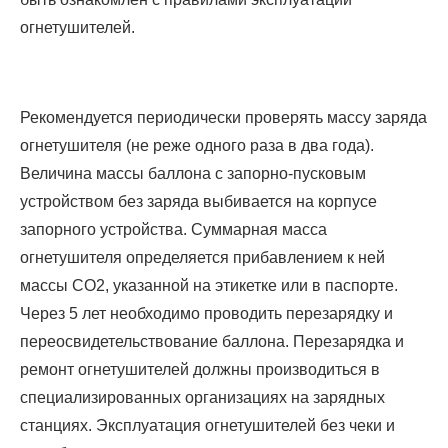
огнетушителей.
Рекомендуется периодически проверять массу заряда
огнетушителя (не реже одного раза в два года).
Величина массы баллона с запорно-пусковым
устройством без заряда выбивается на корпусе
запорного устройства. Суммарная масса
огнетушителя определяется прибавлением к ней
массы СО2, указанной на этикетке или в паспорте.
Через 5 лет необходимо проводить перезарядку и
переосвидетельствование баллона. Перезарядка и
ремонт огнетушителей должны производиться в
специализированных организациях на зарядных
станциях. Эксплуатация огнетушителей без чеки и