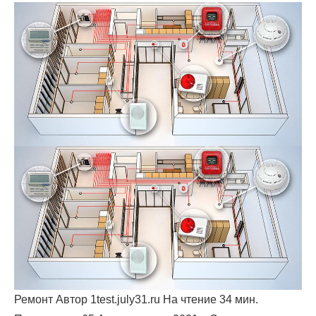
Ремонт Автор 1test.july31.ru На чтение 34 мин.