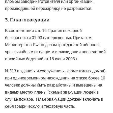
пломбы завода-изготовителя или организации,
производившей перезарядку, не разрешается.
3. План эвакуации
В соответствии с п. 16 Правил пожарной
безопасности 01-03 (утвержденных Приказом
Министерства РФ по делам гражданской обороны,
чрезвычайным ситуациям и ликвидации последствий
стихийных бедствий от 18 июня 2003 г.
№313 в зданиях и сооружениях, кроме жилых домов),
при единовременном нахождении на этаже более 10
человек должны быть разработаны и вывешены на
видных местах планы (схемы) эвакуации людей в
случае пожара. План эвакуации должен включать в
себя графическую и текстовую часть.