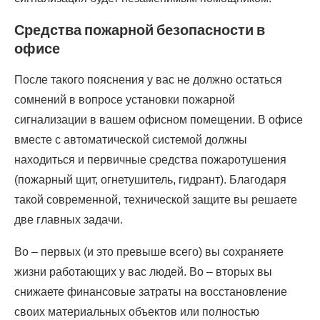
Средства пожарной безопасности в
офисе
После такого пояснения у вас не должно остаться
сомнений в вопросе установки пожарной
сигнализации в вашем офисном помещении. В офисе
вместе с автоматической системой должны
находиться и первичные средства пожаротушения
(пожарный щит, огнетушитель, гидрант). Благодаря
такой современной, технической защите вы решаете
две главных задачи.
Во – первых (и это превыше всего) вы сохраняете
жизни работающих у вас людей. Во – вторых вы
снижаете финансовые затраты на восстановление
своих материальных объектов или полностью