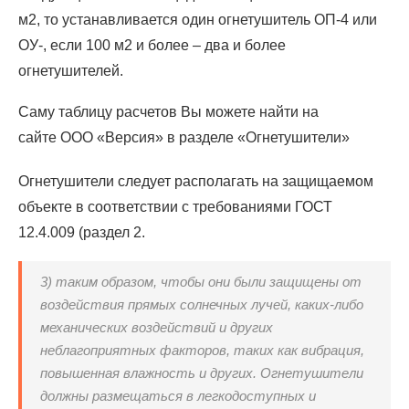
м2, то устанавливается один огнетушитель ОП-4 или
ОУ-, если 100 м2 и более – два и более
огнетушителей.
Саму таблицу расчетов Вы можете найти на
сайте ООО «Версия» в разделе «Огнетушители»
Огнетушители следует располагать на защищаемом
объекте в соответствии с требованиями ГОСТ
12.4.009 (раздел 2.
3) таким образом, чтобы они были защищены от
воздействия прямых солнечных лучей, каких-либо
механических воздействий и других
неблагоприятных факторов, таких как вибрация,
повышенная влажность и других. Огнетушители
должны размещаться в легкодоступных и