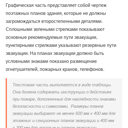
Графическая часть представляет собой чертеж
поэтажных планов здания, которые не должны
загромождаться второстепенными деталями.
Сплошными зелеными стрелками показывают
основные рекомендуемые пути эвакуации,
пунктирными стрелками указывают резервные пути
эвакуации. На планах эвакуации должно быть
условными знаками показано размещение
огнетушителей, пожарных кранов, телефонов.
Текстовая часть выполняется в виде таблицы.
Она должна содержать инструкции о действиях
при пожаре, дополненные для наглядности знаками
безопасности и символами. Размеры планов
эвакуации выбирают не менее 600 мм х 400 мм для
этажных и секционных планов эвакуации и 400 мм
х 300 мм для локальных планов эвакуации.