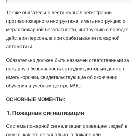
Так же обязательно вести журнал регистрации
противопожарного инструктажа, иметь инструкцию о
мерах пожарной безопасности, инструкцию о порядке
действия персонала при срабатывании пожарной
автоматики.
Обязательно должен быть назначен ответственный за
пожарную безопасность сотрудник, который должен
иметь корочки, свидетельствующие об окончании
обучения в учебном центре МЧС.
ОСНОВНЫЕ МОМЕНТЫ:
1. Пожарная сигнализация
Система пожарной сигнализации оповещает людей в
офисе, как это не банально, о пожаре или