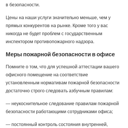
в безопасности.
Цены на наши услуги значительно меньше, чем у
прямых конкурентов на рынке. Кроме того у вас
никогда не будет проблем с государственным
инспектором противопожарного надзора.
Меры пожарной безопасности в офисе
Помните о том, что для успешной аттестации вашего
офисного помещение на соответствие
установленным нормативам пожарной безопасности
достаточно строго следовать азбучным правилам:
— неукоснительное следование правилам пожарной
безопасности работающими сотрудниками офиса;
— постоянный контроль состояния внутренней,