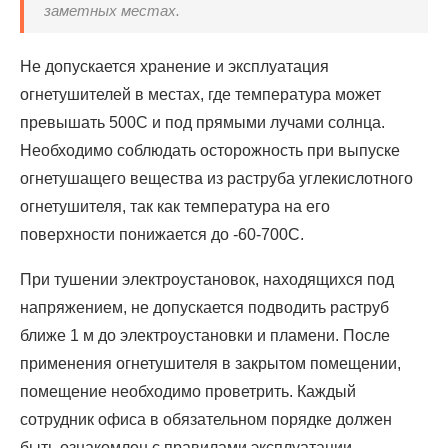
заметных местах.
Не допускается хранение и эксплуатация
огнетушителей в местах, где температура может
превышать 500С и под прямыми лучами солнца.
Необходимо соблюдать осторожность при выпуске
огнетушащего вещества из раструба углекислотного
огнетушителя, так как температура на его
поверхности понижается до -60-700С.
При тушении электроустановок, находящихся под
напряжением, не допускается подводить раструб
ближе 1 м до электроустановки и пламени. После
применения огнетушителя в закрытом помещении,
помещение необходимо проветрить. Каждый
сотрудник офиса в обязательном порядке должен
быть ознакомлен с правилами эксплуатации