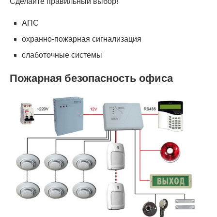
Сделайте правильный выбор!
АПС
охранно-пожарная сигнализация
слаботочные системы
Пожарная безопасность офиса