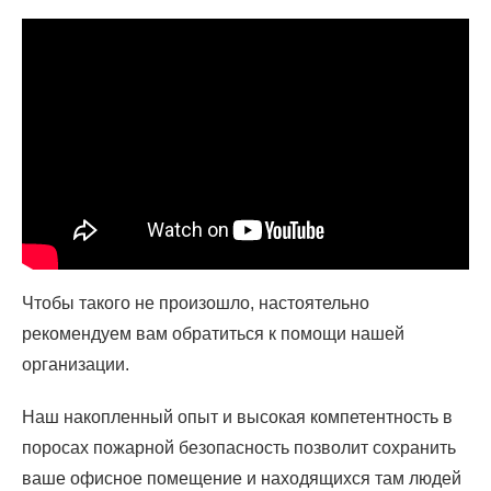
Чтобы такого не произошло, настоятельно
рекомендуем вам обратиться к помощи нашей
организации.
Наш накопленный опыт и высокая компетентность в
поросах пожарной безопасность позволит сохранить
ваше офисное помещение и находящихся там людей