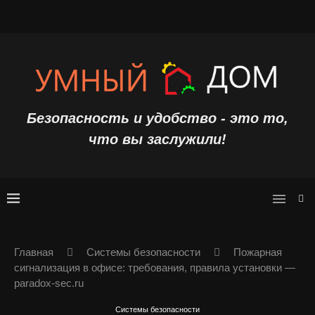
Безопасность и удобство - это то,
что вы заслужили!
Главная
Системы безопасности
Пожарная
сигнализация в офисе: требования, правила установки —
paradox-sec.ru
Системы безопасности