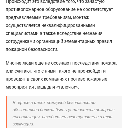
Происходит это вследствие того, что зачастую
противопожарное оборудование не соответствует
предъявляемым требованиям, монтаж
осуществляется неквалифицированными
специалистами а также вследствие незнания
сотрудниками организаций элементарных правил
пожарной безопасности.
Многие люди еще не осознают последствия пожара
или считают, что с ними такого не произойдет и
проводят в своих компаниях противопожарные
мероприятия лишь для «галочки».
В офисе в целях пожарной безопасности
обязательно должна быть установлена пожарная
сигнализация, находиться огнетушители и план
эвакуации.