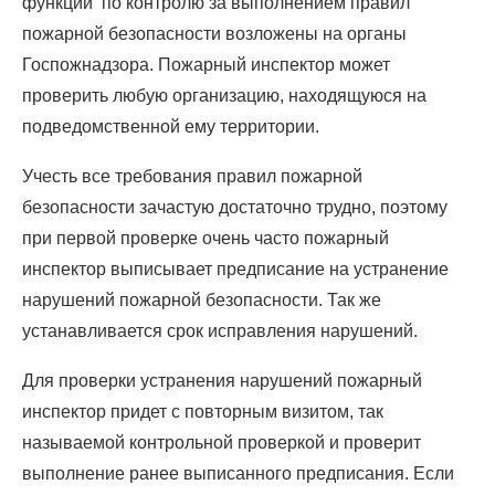
функции по контролю за выполнением правил
пожарной безопасности возложены на органы
Госпожнадзора. Пожарный инспектор может
проверить любую организацию, находящуюся на
подведомственной ему территории.
Учесть все требования правил пожарной
безопасности зачастую достаточно трудно, поэтому
при первой проверке очень часто пожарный
инспектор выписывает предписание на устранение
нарушений пожарной безопасности. Так же
устанавливается срок исправления нарушений.
Для проверки устранения нарушений пожарный
инспектор придет с повторным визитом, так
называемой контрольной проверкой и проверит
выполнение ранее выписанного предписания. Если