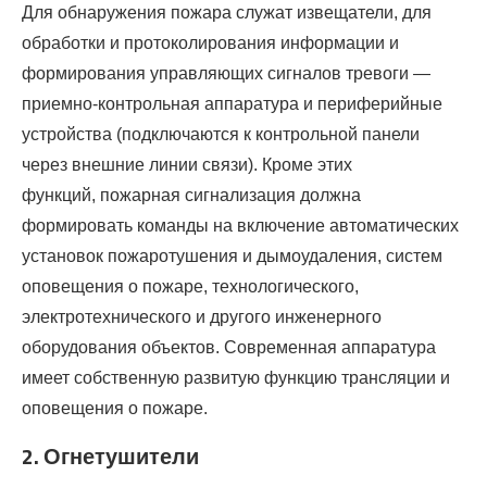
Для обнаружения пожара служат извещатели, для
обработки и протоколирования информации и
формирования управляющих сигналов тревоги —
приемно-контрольная аппаратура и периферийные
устройства (подключаются к контрольной панели
через внешние линии связи). Кроме этих
функций, пожарная сигнализация должна
формировать команды на включение автоматических
установок пожаротушения и дымоудаления, систем
оповещения о пожаре, технологического,
электротехнического и другого инженерного
оборудования объектов. Современная аппаратура
имеет собственную развитую функцию трансляции и
оповещения о пожаре.
2. Огнетушители