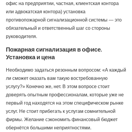
офис на предприятии, частная, клиентская контора
или адвокатская контора) установка
противопожарной сигнализационной системы — это
обязательный и ответственный шаг со стороны
руководителя.
Пожарная сигнализация в офисе.
Установка и цена
Необходимо задаться резонным вопросом: «А каждый
ли сможет оказать вам такую востребованную
услугу?» Конечно же, нет. В этом вопросе стоит
доверять опытным профессионалам, которые уже не
первый год находятся на этом специфическом рынке
услуг. Не стоит прибегать к услугам сомнительной
фирмы. Желание сэкономить финансовый бюджет
обернётся большими неприятностями.