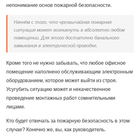
непонимание основ пожарной безопасности.
Начнём с того, что чрезвычайная пожарная
ситуация может возникнуть в абсолютно любом
помещении. Для этого достаточно банального
замыкания в электрической проводке.
Кроме того не нужно забывать, что любое офисное
помещение наполнено обслуживающим электронным
оборудованием, которое может выйти из строя.
Усугубить ситуацию может и некачественное
проведение монтажных работ сомнительными
лицами.
Кто будет отвечать за пожарную безопасность в этом
случае? Конечно же, вы, как руководитель.