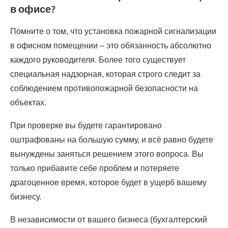
в офисе?
Помните о том, что установка пожарной сигнализации
в офисном помещении – это обязанность абсолютно
каждого руководителя. Более того существует
специальная надзорная, которая строго следит за
соблюдением противопожарной безопасности на
объектах.
При проверке вы будете гарантировано
оштрафованы на большую сумму, и всё равно будете
вынуждены заняться решением этого вопроса. Вы
только прибавите себе проблем и потеряете
драгоценное время, которое будет в ущерб вашему
бизнесу.
В независимости от вашего бизнеса (бухгалтерский