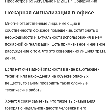
Просмотров 65 Актуально на: 2021 г. Содержание
Пожарная сигнализация в офисе
Многие ответственные лица, имеющие в
собственности офисное помещение, хотят знать о
необходимости и актуальности использования в нём
пожарной сигнализации. Есть примитивное и наивное
рассуждение о том, что это совершенно лишняя трата
денег.
Если нет очевидной опасности в виде работающей
техники или нахождения на объекте опасных
веществ, то зачем проводить такие сложные
технические работы.
Хочется сразу заметить, что такие высказывания
говорят о недальновидности человека и его