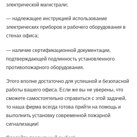
электрической магистрали;
— надлежащее инструкцией использование
электрических приборов и рабочего оборудования в
стенах офиса;
— наличие сертификационной документации,
подтверждающей подлинность установленного
противопожарного оборудования.
Этого вполне достаточно для успешной и безопасной
работы вашего офиса. Если же вы не уверены, что
сможете самостоятельно справиться с этой задачей,
то наша фирма всегда готова прийти на помощь и
выполнить установку современной пожарной
сигнализации!