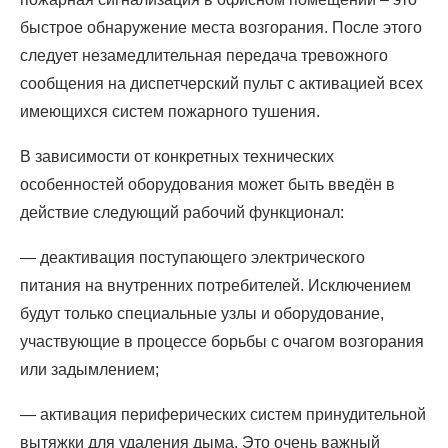
быстрое обнаружение места возгорания. После этого
следует незамедлительная передача тревожного
сообщения на диспетчерский пульт с активацией всех
имеющихся систем пожарного тушения.
В зависимости от конкретных технических
особенностей оборудования может быть введён в
действие следующий рабочий функционал:
— деактивация поступающего электрического
питания на внутренних потребителей. Исключением
будут только специальные узлы и оборудование,
участвующие в процессе борьбы с очагом возгорания
или задымлением;
— активация периферических систем принудительной
вытяжки для удаления дыма. Это очень важный