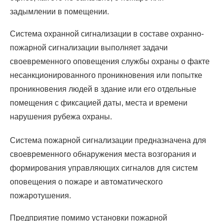
задымлении в помещении.
Система охранной сигнализации в составе охранно-
пожарной сигнализации выполняет задачи
своевременного оповещения службы охраны о факте
несанкционированного проникновения или попытке
проникновения людей в здание или его отдельные
помещения с фиксацией даты, места и времени
нарушения рубежа охраны.
Система пожарной сигнализации предназначена для
своевременного обнаружения места возгорания и
формирования управляющих сигналов для систем
оповещения о пожаре и автоматического
пожаротушения.
Предприятие помимо установки пожарной