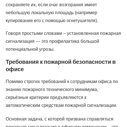
сохраняете их, если очаг возгорания имеет
небольшую локальную площадь (например
купирование его с помощью огнетушителя).
Говоря простыми словами – установленная пожарная
сигнализация — это профилактика большой
потенциальной угрозы.
Требования к пожарной безопасности в
офисе
Помимо строгих требований к сотрудникам офиса по
знанию пожарного технического минимума,
серьёзные критерии предъявляются к
автоматическим средствам пожарной сигнализации.
Основная задача, с которой призвана справляться
пожарная сигнализация в офисном помещении – это