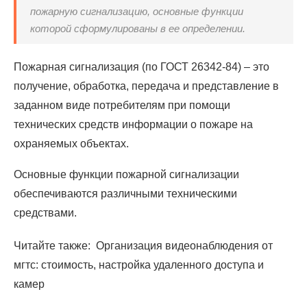
пожарную сигнализацию, основные функции
которой сформулированы в ее определении.
Пожарная сигнализация (по ГОСТ 26342-84) – это
получение, обработка, передача и представление в
заданном виде потребителям при помощи
технических средств информации о пожаре на
охраняемых объектах.
Основные функции пожарной сигнализации
обеспечиваются различными техническими
средствами.
Читайте также: Организация видеонаблюдения от
мгтс: стоимость, настройка удаленного доступа и
камер