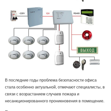
В последние годы проблема безопасности офиса
стала особенно актуальной, отмечают специалисты, в
связи с возрастанием случаев пожара и
несанкционированного проникновения в помещение.