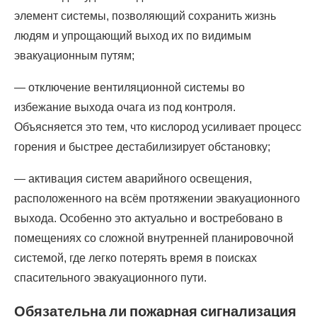
элемент системы, позволяющий сохранить жизнь
людям и упрощающий выход их по видимым
эвакуационным путям;
— отключение вентиляционной системы во
избежание выхода очага из под контроля.
Объясняется это тем, что кислород усиливает процесс
горения и быстрее дестабилизирует обстановку;
— активация систем аварийного освещения,
расположенного на всём протяжении эвакуационного
выхода. Особенно это актуально и востребовано в
помещениях со сложной внутренней планировочной
системой, где легко потерять время в поисках
спасительного эвакуационного пути.
Обязательна ли пожарная сигнализация