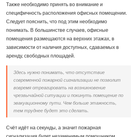
Также необходимо принять во внимание и
специфичность расположения офисных помещении.
Следует пояснить, что под этим необходимо
понимать. В большинстве случаев, офисные
помещения размещаются на верхних этажах, в
зависимости от наличия доступных, сдаваемых в
аренду, свободных площадей.
Здесь нужно понимать, что отсутствие
современной пожарной сигнализации не позволит
вовремя отреагировать на возникновение
чрезвычайной ситуации и покинуть помещение по
эвакуационному пути. Чем больше этажность,
тем труднее будет это сделать.
Счёт идёт на секунды, а значит пожарная
сигнализация будет незаменимым помощником.